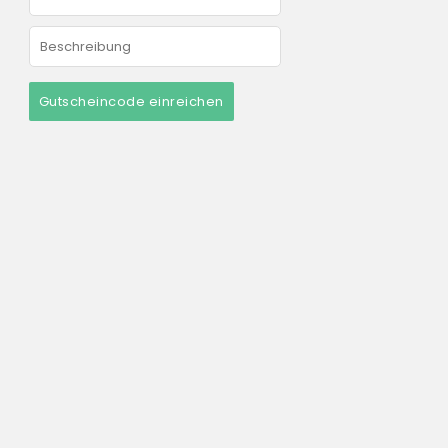
Gutscheincode einreichen