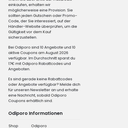
einkaufen, erhalten wir
möglicherweise eine Provision. Sie
sollten jeden Gutschein oder Promo-
Code, der Sie interessiert, auf der
Händler-Website überprüfen, um die
Gültigkeit vor dem Kauf
sicherzustellen.
Bei Odiporo sind 10 Angebote und 10
aktive Coupons am August 2026
verfügbar. Im Durchschnitt sparst du
17€ mit Odiporo Rabattcodes und
Angeboten.
Es sind gerade keine Rabattcodes
oder Angebote verfügbar? Melde dich
für unseren Newsletter an und erhalte
eine Nachricht, sobald Odiporo
Coupons erhältlich sind.
Odiporo Informationen
Shop
Odiporo