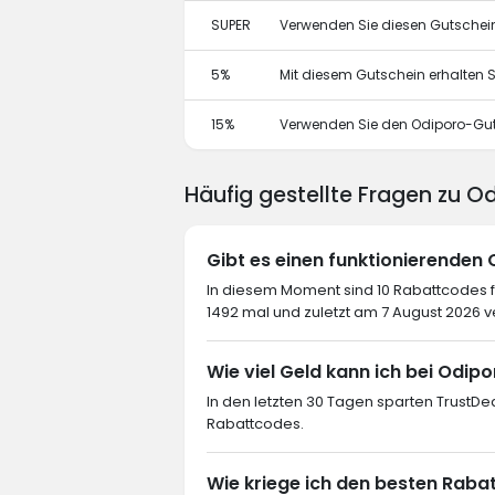
SUPER
Verwenden Sie diesen Gutschein
5%
Mit diesem Gutschein erhalten S
15%
Verwenden Sie den Odiporo-Guts
Häufig gestellte Fragen zu O
Gibt es einen funktionierenden
In diesem Moment sind 10 Rabattcodes f
1492 mal und zuletzt am 7 August 2026 
Wie viel Geld kann ich bei Odip
In den letzten 30 Tagen sparten TrustDe
Rabattcodes.
Wie kriege ich den besten Raba