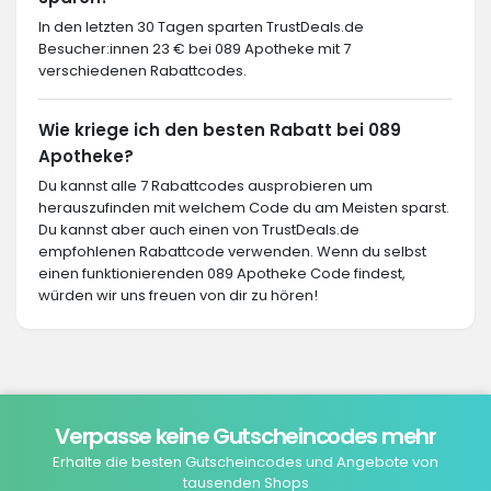
In den letzten 30 Tagen sparten TrustDeals.de
Besucher:innen 23 € bei 089 Apotheke mit 7
verschiedenen Rabattcodes.
Wie kriege ich den besten Rabatt bei 089
Apotheke?
Du kannst alle 7 Rabattcodes ausprobieren um
herauszufinden mit welchem Code du am Meisten sparst.
Du kannst aber auch einen von TrustDeals.de
empfohlenen Rabattcode verwenden. Wenn du selbst
einen funktionierenden 089 Apotheke Code findest,
würden wir uns freuen von dir zu hören!
Verpasse keine Gutscheincodes mehr
Erhalte die besten Gutscheincodes und Angebote von
tausenden Shops