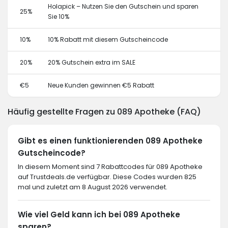
Holapick – Nutzen Sie den Gutschein und sparen
25%
Sie 10%
10%
10% Rabatt mit diesem Gutscheincode
20%
20% Gutschein extra im SALE
€5
Neue Kunden gewinnen €5 Rabatt
Häufig gestellte Fragen zu 089 Apotheke (FAQ)
Gibt es einen funktionierenden 089 Apotheke
Gutscheincode?
In diesem Moment sind 7 Rabattcodes für 089 Apotheke
auf Trustdeals.de verfügbar. Diese Codes wurden 825
mal und zuletzt am 8 August 2026 verwendet.
Wie viel Geld kann ich bei 089 Apotheke
sparen?