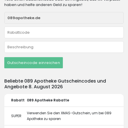
haben und helfe anderen Geld zu sparen!
Gutscheincode einreichen
Beliebte 089 Apotheke Gutscheincodes und
Angebote 8. August 2026
Rabatt
089 Apotheke Rabatte
Verwenden Sie den XMAS-Gutschein, um bei 089
SUPER
Apotheke zu sparen