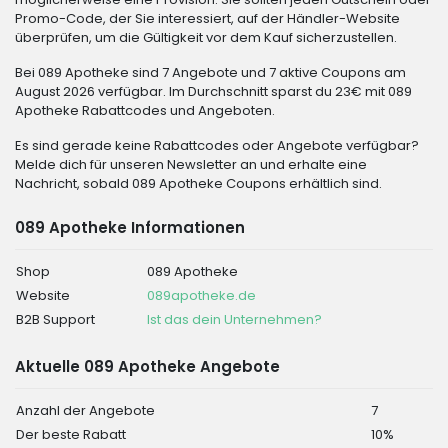
Promo-Code, der Sie interessiert, auf der Händler-Website
überprüfen, um die Gültigkeit vor dem Kauf sicherzustellen.
Bei 089 Apotheke sind 7 Angebote und 7 aktive Coupons am
August 2026 verfügbar. Im Durchschnitt sparst du 23€ mit 089
Apotheke Rabattcodes und Angeboten.
Es sind gerade keine Rabattcodes oder Angebote verfügbar?
Melde dich für unseren Newsletter an und erhalte eine
Nachricht, sobald 089 Apotheke Coupons erhältlich sind.
089 Apotheke Informationen
Shop
089 Apotheke
Website
089apotheke.de
B2B Support
Ist das dein Unternehmen?
Aktuelle 089 Apotheke Angebote
Anzahl der Angebote
7
Der beste Rabatt
10%