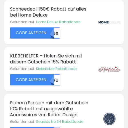
Schneedeal: 150€ Rabatt auf alles
bei Home Deluxe
Gefunden auf:
Home Deluxe Rabattcode
CODE ANZEIGEN
MDUX
KLEBEHELFER – Holen Sie sich mit
diesem Gutschein 15% Rabatt
Gefunden auf:
Klebefieber Rabattcode
CODE ANZEIGEN
UKVU
Sichern Sie sich mit dem Gutschein
10% Rabatt auf ausgewählte
Accessoires von Räder Design
Gefunden auf:
Seaside No 64 Rabattcode