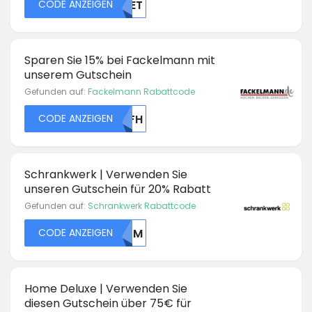
CODE ANZEIGEN
NTET
Sparen Sie 15% bei Fackelmann mit
unserem Gutschein
Gefunden auf:
Fackelmann Rabattcode
CODE ANZEIGEN
NTFH
Schrankwerk | Verwenden Sie
unseren Gutschein für 20% Rabatt
Gefunden auf:
Schrankwerk Rabattcode
CODE ANZEIGEN
MDJM
Home Deluxe | Verwenden Sie
diesen Gutschein über 75€ für