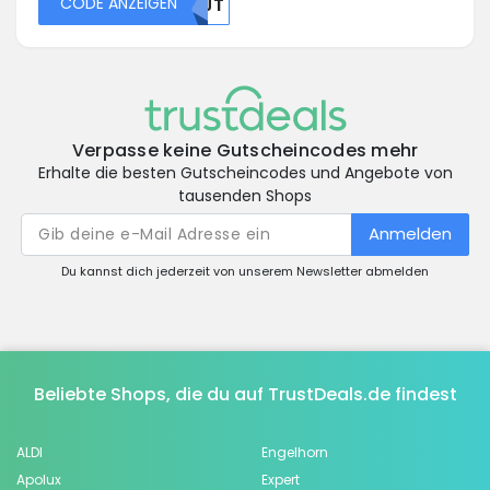
CODE ANZEIGEN
NTJT
Verpasse keine Gutscheincodes mehr
Erhalte die besten Gutscheincodes und Angebote von
tausenden Shops
Anmelden
Du kannst dich jederzeit von unserem Newsletter abmelden
Beliebte Shops, die du auf TrustDeals.de findest
ALDI
Engelhorn
Apolux
Expert