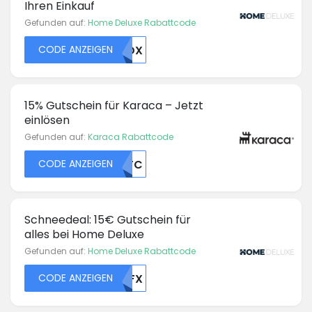
Ihren Einkauf
Gefunden auf:
Home Deluxe Rabattcode
CODE ANZEIGEN
NTDX
15% Gutschein für Karaca – Jetzt
einlösen
Gefunden auf:
Karaca Rabattcode
CODE ANZEIGEN
NTFC
Schneedeal: 15€ Gutschein für
alles bei Home Deluxe
Gefunden auf:
Home Deluxe Rabattcode
CODE ANZEIGEN
NTFX