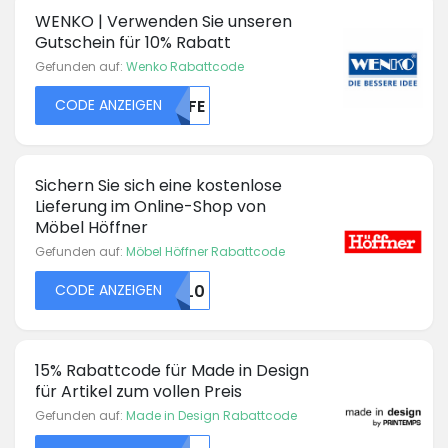
WENKO | Verwenden Sie unseren
Gutschein für 10% Rabatt
Gefunden auf:
Wenko Rabattcode
CODE ANZEIGEN
MDFE
Sichern Sie sich eine kostenlose
Lieferung im Online-Shop von
Möbel Höffner
Gefunden auf:
Möbel Höffner Rabattcode
CODE ANZEIGEN
C2L0
15% Rabattcode für Made in Design
für Artikel zum vollen Preis
Gefunden auf:
Made in Design Rabattcode