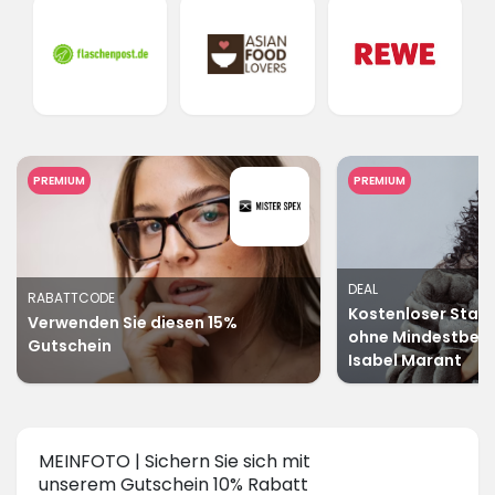
PREMIUM
PREMIUM
DEAL
RABATTCODE
Kostenloser Stan
Verwenden Sie diesen 15%
ohne Mindestbeste
Gutschein
Isabel Marant
MEINFOTO | Sichern Sie sich mit
unserem Gutschein 10% Rabatt