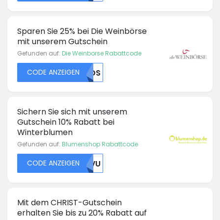
Sparen Sie 25% bei Die Weinbörse
mit unserem Gutschein
Gefunden auf:
Die Weinborse Rabattcode
CODE ANZEIGEN
MLDS
Sichern Sie sich mit unserem
Gutschein 10% Rabatt bei
Winterblumen
Gefunden auf:
Blumenshop Rabattcode
CODE ANZEIGEN
UKVU
Mit dem CHRIST-Gutschein
erhalten Sie bis zu 20% Rabatt auf