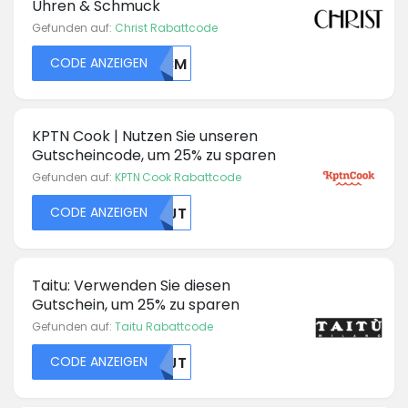
Uhren & Schmuck
Gefunden auf:
Christ Rabattcode
CODE ANZEIGEN
MTBM
KPTN Cook | Nutzen Sie unseren
Gutscheincode, um 25% zu sparen
Gefunden auf:
KPTN Cook Rabattcode
CODE ANZEIGEN
NTJT
Taitu: Verwenden Sie diesen
Gutschein, um 25% zu sparen
Gefunden auf:
Taitu Rabattcode
CODE ANZEIGEN
NTJT