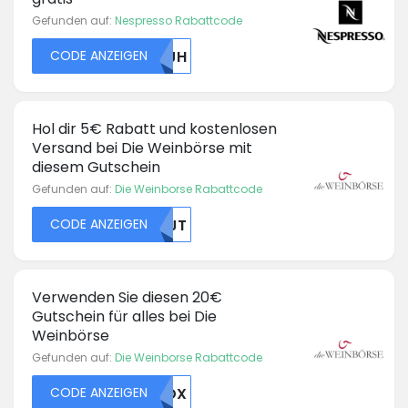
Gefunden auf:
Nespresso Rabattcode
CODE ANZEIGEN
MDJH
Hol dir 5€ Rabatt und kostenlosen
Versand bei Die Weinbörse mit
diesem Gutschein
Gefunden auf:
Die Weinborse Rabattcode
CODE ANZEIGEN
VZJT
Verwenden Sie diesen 20€
Gutschein für alles bei Die
Weinbörse
Gefunden auf:
Die Weinborse Rabattcode
CODE ANZEIGEN
OVDX