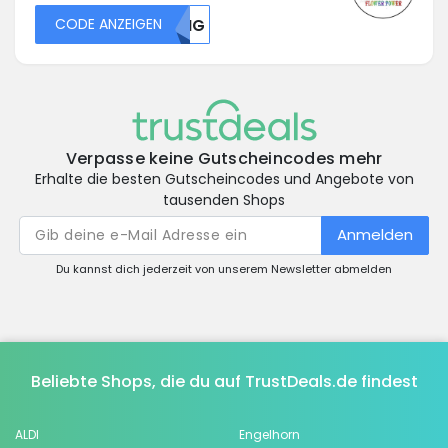
CODE ANZEIGEN
V0NG
Verpasse keine Gutscheincodes mehr
Erhalte die besten Gutscheincodes und Angebote von
tausenden Shops
Anmelden
Du kannst dich jederzeit von unserem Newsletter abmelden
Beliebte Shops, die du auf TrustDeals.de findest
ALDI
Engelhorn