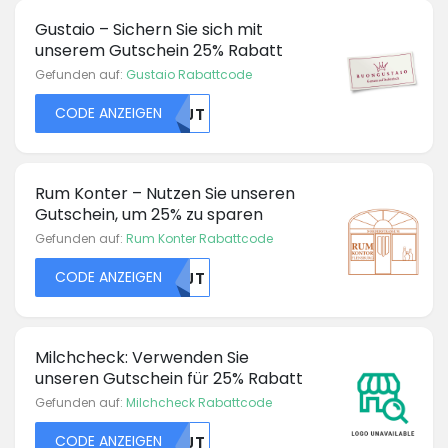
Gustaio – Sichern Sie sich mit
unserem Gutschein 25% Rabatt
Gefunden auf:
Gustaio Rabattcode
CODE ANZEIGEN
NTJT
Rum Konter – Nutzen Sie unseren
Gutschein, um 25% zu sparen
Gefunden auf:
Rum Konter Rabattcode
CODE ANZEIGEN
NTJT
Milchcheck: Verwenden Sie
unseren Gutschein für 25% Rabatt
Gefunden auf:
Milchcheck Rabattcode
CODE ANZEIGEN
NTJT