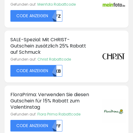
Gefunden auf:
Meinfoto Rabattcode
CODE ANZEIGEN
MDFZ
SALE-Spezial: Mit CHRIST-
Gutschein zusätzlich 25% Rabatt
auf Schmuck
Gefunden auf:
Christ Rabattcode
CODE ANZEIGEN
RUXB
FloraPrima: Verwenden Sie diesen
Gutschein für 15% Rabatt zum
Valentinstag
Gefunden auf:
Flora Prima Rabattcode
CODE ANZEIGEN
NTFF