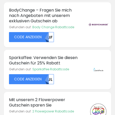
BodyChange – Fragen Sie mich
nach Angeboten mit unserem
exklusiven Gutschein ab
Gefunden auf:
Body Change Rabattcode
CODE ANZEIGEN
U1JF
Sparkaffee: Verwenden Sie diesen
Gutschein für 25% Rabatt
Gefunden auf:
Sparkaffee Rabattcode
CODE ANZEIGEN
NTJL
Mit unserem 2 Flowerpower
Gutschein sparen Sie
Gefunden auf:
2 Flowerpower Rabattcode