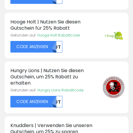
Hooge Holt | Nutzen Sie diesen
Gutschein für 25% Rabatt
Gefunden auf:
Hooge Holt Rabattcode
CODE ANZEIGEN
NTJT
Hungry Lions | Nutzen Sie diesen
Gutschein, um 25% Rabatt zu
erhalten
Gefunden auf:
Hungry Lions Rabattcode
CODE ANZEIGEN
NTJT
Knuddlers | Verwenden Sie unseren
Gutschein, um 25% zu sparen