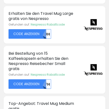
Erhalten Sie den Travel Mug Large
gratis von Nespresso
Gefunden auf:
Nespresso Rabattcode
CODE ANZEIGEN
NTJH
Bei Bestellung von 15
Kaffeekapseln erhalten Sie den
Nespresso Reisebecher Small
gratis
Gefunden auf:
Nespresso Rabattcode
CODE ANZEIGEN
NTFH
Top-Angebot: Travel Mug Medium
gratis