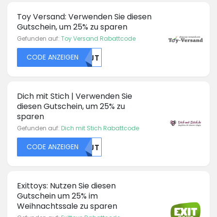
Toy Versand: Verwenden Sie diesen
Gutschein, um 25% zu sparen
Gefunden auf:
Toy Versand Rabattcode
CODE ANZEIGEN
NTJT
Dich mit Stich | Verwenden Sie
diesen Gutschein, um 25% zu
sparen
Gefunden auf:
Dich mit Stich Rabattcode
CODE ANZEIGEN
NTJT
Exittoys: Nutzen Sie diesen
Gutschein um 25% im
Weihnachtssale zu sparen