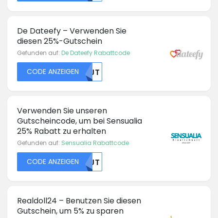
De Dateefy – Verwenden Sie
diesen 25%-Gutschein
Gefunden auf:
De Dateefy Rabattcode
CODE ANZEIGEN
NTJT
Verwenden Sie unseren
Gutscheincode, um bei Sensualia
25% Rabatt zu erhalten
Gefunden auf:
Sensualia Rabattcode
CODE ANZEIGEN
NTJT
Realdoll24 – Benutzen Sie diesen
Gutschein, um 5% zu sparen