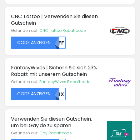
CNC Tattoo | Verwenden Sie diesen
Gutschein
Gefunden auf:
CNC Tattoo Rabattcode
CODE ANZEIGEN
TKFF
FantasyWives | Sichern Sie sich 23%
Rabatt mit unserem Gutschein
Gefunden auf:
FantasyWives Rabattcode
CODE ANZEIGEN
MZJX
Verwenden Sie diesen Gutschein,
um bei Gay.de zu sparen
Gefunden auf:
Gay Rabattcode