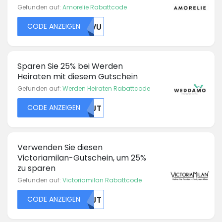
Gefunden auf:
Amorelie Rabattcode
CODE ANZEIGEN
UKVU
Sparen Sie 25% bei Werden
Heiraten mit diesem Gutschein
Gefunden auf:
Werden Heiraten Rabattcode
CODE ANZEIGEN
NTJT
Verwenden Sie diesen
Victoriamilan-Gutschein, um 25%
zu sparen
Gefunden auf:
Victoriamilan Rabattcode
CODE ANZEIGEN
NTJT