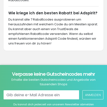
Rabattcodes.
Wie kriege ich den besten Rabatt bei Adspirit?
Du kannst alle 7 Rabattcodes ausprobieren um
herauszufinden mit welchem Code du am Meisten sparst.
Du kannst aber auch einen von TrustDeals.de
empfohlenen Rabattcode verwenden. Wenn du selbst
einen funktionierenden Adspirit Code findest, würden wir
uns freuen von dir zu hören!
Verpasse keine Gutscheincodes mehr
Erhalte die besten Gutscheincodes und Angebote von
tausenden Shops
ANMELDEN
Du kannst dich jederzeit von unserem Newsletter abmelden