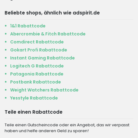
Beliebte shops, ähnlich wie adspirit.de
1&1 Rabattcode
Abercrombie & Fitch Rabattcode
Comdirect Rabattcode
Gokart Profi Rabattcode
Instant Gaming Rabattcode
Logitech G Rabattcode
Patagonia Rabattcode
Postbank Rabattcode
Weight Watchers Rabattcode
Yesstyle Rabattcode
Teile einen Rabattcode
Teile einen Gutscheincode oder ein Angebot, das wir verpasst
haben und helfe anderen Geld zu sparen!