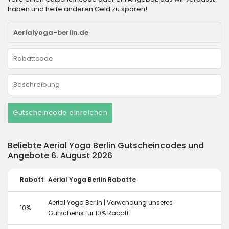
haben und helfe anderen Geld zu sparen!
Gutscheincode einreichen
Beliebte Aerial Yoga Berlin Gutscheincodes und
Angebote 6. August 2026
Rabatt
Aerial Yoga Berlin Rabatte
Aerial Yoga Berlin | Verwendung unseres
10%
Gutscheins für 10% Rabatt