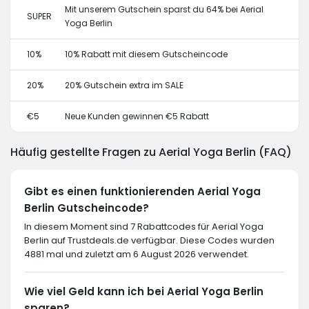
Mit unserem Gutschein sparst du 64% bei Aerial
SUPER
Yoga Berlin
10%
10% Rabatt mit diesem Gutscheincode
20%
20% Gutschein extra im SALE
€5
Neue Kunden gewinnen €5 Rabatt
Häufig gestellte Fragen zu Aerial Yoga Berlin (FAQ)
Gibt es einen funktionierenden Aerial Yoga
Berlin Gutscheincode?
In diesem Moment sind 7 Rabattcodes für Aerial Yoga
Berlin auf Trustdeals.de verfügbar. Diese Codes wurden
4881 mal und zuletzt am 6 August 2026 verwendet.
Wie viel Geld kann ich bei Aerial Yoga Berlin
sparen?