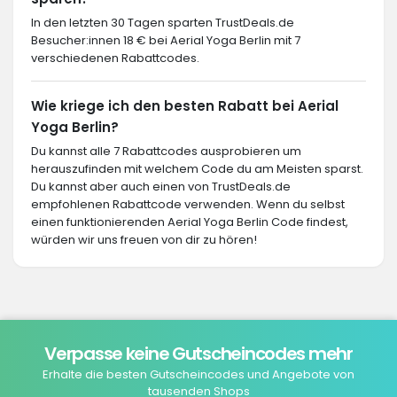
In den letzten 30 Tagen sparten TrustDeals.de
Besucher:innen 18 € bei Aerial Yoga Berlin mit 7
verschiedenen Rabattcodes.
Wie kriege ich den besten Rabatt bei Aerial
Yoga Berlin?
Du kannst alle 7 Rabattcodes ausprobieren um
herauszufinden mit welchem Code du am Meisten sparst.
Du kannst aber auch einen von TrustDeals.de
empfohlenen Rabattcode verwenden. Wenn du selbst
einen funktionierenden Aerial Yoga Berlin Code findest,
würden wir uns freuen von dir zu hören!
Verpasse keine Gutscheincodes mehr
Erhalte die besten Gutscheincodes und Angebote von
tausenden Shops