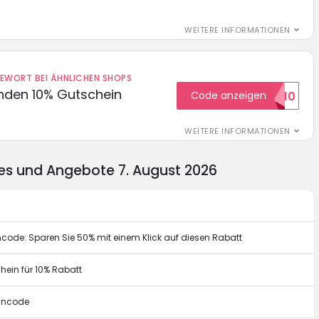
WEITERE INFORMATIONEN
DEWORT BEI ÄHNLICHEN SHOPS
unden 10% Gutschein
Code anzeigen
WILKOMMEN10
WEITERE INFORMATIONEN
des und Angebote 7. August 2026
ncode: Sparen Sie 50% mit einem Klick auf diesen Rabatt
chein für 10% Rabatt
eincode