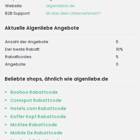
Website
algenliebe.de
B2B Support
Ist das dein Unternehmen?
Aktuelle Algenliebe Angebote
Anzahl der Angebote
5
Der beste Rabatt
10%
Rabattcodes
5
Angebote
0
Beliebte shops, ähnlich wie algenliebe.de
Boohoo Rabattcode
Comspot Rabattcode
Hotels.com Rabattcode
Koffer Kopf Rabattcode
McAfee Rabattcode
Mobile De Rabattcode