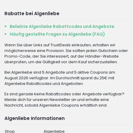
Rabatte bei Algenliebe
Beliebte Algenliebe Rabattcodes und Angebote
Häufig gestellte Fragen zu Algenliebe (FAQ)
Wenn Sie über Links auf TrustDeals einkaufen, erhalten wir
möglicherweise eine Provision. Sie sollten jeden Gutschein oder
Promo-Code, der Sie interessiert, auf der Händler-Website
überprüfen, um die Gültigkeit vor dem Kauf sicherzustellen.
Bei Algenliebe sind 5 Angebote und 5 aktive Coupons am
August 2026 verfügbar. Im Durchschnitt sparst du 25€ mit
Algenliebe Rabattcodes und Angeboten.
Es sind gerade keine Rabattcodes oder Angebote verfügbar?
Melde dich für unseren Newsletter an und erhalte eine
Nachricht, sobald Algenliebe Coupons erhältlich sind.
Algenliebe Informationen
Shop
Algenliebe