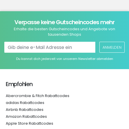
Verpasse keine Gutscheincodes mehr
Erhalte die besten Gutscheincodes und Angebote von
tausenden Shops
ANMELDEN
Du kannst dich jederzeit von unserem Newsletter abmelden
Empfohlen
Abercrombie & Fitch Rabattcodes
adidas Rabattcodes
Airbnb Rabattcodes
Amazon Rabattcodes
Apple Store Rabattcodes