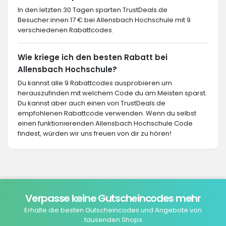
In den letzten 30 Tagen sparten TrustDeals.de
Besucher:innen 17 € bei Allensbach Hochschule mit 9
verschiedenen Rabattcodes.
Wie kriege ich den besten Rabatt bei
Allensbach Hochschule?
Du kannst alle 9 Rabattcodes ausprobieren um
herauszufinden mit welchem Code du am Meisten sparst.
Du kannst aber auch einen von TrustDeals.de
empfohlenen Rabattcode verwenden. Wenn du selbst
einen funktionierenden Allensbach Hochschule Code
findest, würden wir uns freuen von dir zu hören!
Verpasse keine Gutscheincodes mehr
Erhalte die besten Gutscheincodes und Angebote von
tausenden Shops