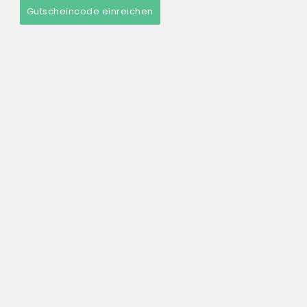
Gutscheincode einreichen