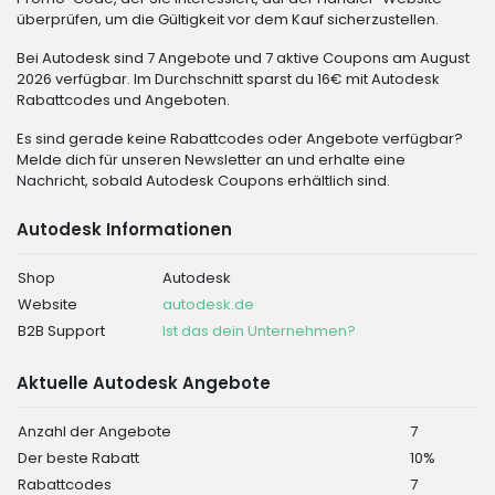
überprüfen, um die Gültigkeit vor dem Kauf sicherzustellen.
Bei Autodesk sind 7 Angebote und 7 aktive Coupons am August
2026 verfügbar. Im Durchschnitt sparst du 16€ mit Autodesk
Rabattcodes und Angeboten.
Es sind gerade keine Rabattcodes oder Angebote verfügbar?
Melde dich für unseren Newsletter an und erhalte eine
Nachricht, sobald Autodesk Coupons erhältlich sind.
Autodesk Informationen
Shop
Autodesk
Website
autodesk.de
B2B Support
Ist das dein Unternehmen?
Aktuelle Autodesk Angebote
Anzahl der Angebote
7
Der beste Rabatt
10%
Rabattcodes
7