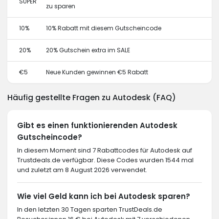
SUPER
zu sparen
10%
10% Rabatt mit diesem Gutscheincode
20%
20% Gutschein extra im SALE
€5
Neue Kunden gewinnen €5 Rabatt
Häufig gestellte Fragen zu Autodesk (FAQ)
Gibt es einen funktionierenden Autodesk
Gutscheincode?
In diesem Moment sind 7 Rabattcodes für Autodesk auf
Trustdeals.de verfügbar. Diese Codes wurden 1544 mal
und zuletzt am 8 August 2026 verwendet.
Wie viel Geld kann ich bei Autodesk sparen?
In den letzten 30 Tagen sparten TrustDeals.de