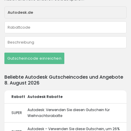
Gutscheincode einreichen
Beliebte Autodesk Gutscheincodes und Angebote
8. August 2026
Rabatt
Autodesk Rabatte
Autodesk: Verwenden Sie diesen Gutschein für
SUPER
Weihnachtsrabatte
Autodesk – Verwenden Sie diese Gutschein, um 26%