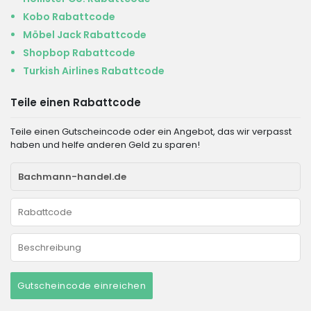
Kobo Rabattcode
Möbel Jack Rabattcode
Shopbop Rabattcode
Turkish Airlines Rabattcode
Teile einen Rabattcode
Teile einen Gutscheincode oder ein Angebot, das wir verpasst
haben und helfe anderen Geld zu sparen!
Gutscheincode einreichen