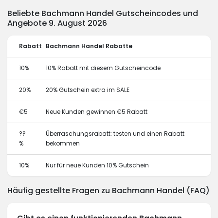
Beliebte Bachmann Handel Gutscheincodes und
Angebote 9. August 2026
Rabatt
Bachmann Handel Rabatte
10%
10% Rabatt mit diesem Gutscheincode
20%
20% Gutschein extra im SALE
€5
Neue Kunden gewinnen €5 Rabatt
??
Überraschungsrabatt: testen und einen Rabatt
%
bekommen
10%
Nur für neue Kunden 10% Gutschein
Häufig gestellte Fragen zu Bachmann Handel (FAQ)