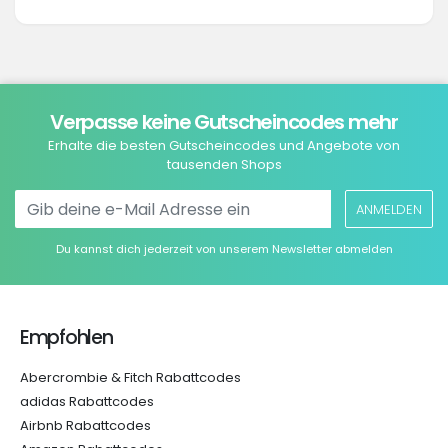
Verpasse keine Gutscheincodes mehr
Erhalte die besten Gutscheincodes und Angebote von
tausenden Shops
ANMELDEN
Du kannst dich jederzeit von unserem Newsletter abmelden
Empfohlen
Abercrombie & Fitch Rabattcodes
adidas Rabattcodes
Airbnb Rabattcodes