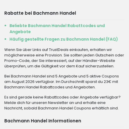
Rabatte bei Bachmann Handel
Beliebte Bachmann Handel Rabattcodes und
Angebote
Häufig gestellte Fragen zu Bachmann Handel (FAQ)
Wenn Sie über Links auf TrustDeals einkaufen, erhalten wir
möglicherweise eine Provision. Sie sollten jeden Gutschein oder
Promo-Code, der Sie interessiert, auf der Händler-Website
überprüfen, um die Gültigkeit vor dem Kauf sicherzustellen.
Bei Bachmann Handel sind 5 Angebote und 5 aktive Coupons
am August 2026 verfügbar. Im Durchschnitt sparst du 23€ mit
Bachmann Handel Rabattcodes und Angeboten.
Es sind gerade keine Rabattcodes oder Angebote verfügbar?
Melde dich für unseren Newsletter an und erhalte eine
Nachricht, sobald Bachmann Handel Coupons erhältlich sind.
Bachmann Handel Informationen