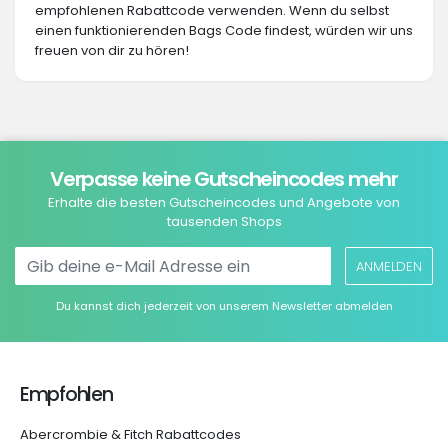
empfohlenen Rabattcode verwenden. Wenn du selbst
einen funktionierenden Bags Code findest, würden wir uns
freuen von dir zu hören!
Verpasse keine Gutscheincodes mehr
Erhalte die besten Gutscheincodes und Angebote von
tausenden Shops
ANMELDEN
Du kannst dich jederzeit von unserem Newsletter abmelden
Empfohlen
Abercrombie & Fitch Rabattcodes