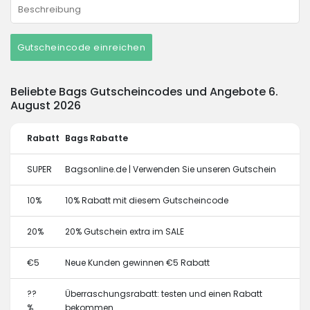
Gutscheincode einreichen
Beliebte Bags Gutscheincodes und Angebote 6.
August 2026
Rabatt
Bags Rabatte
SUPER
Bagsonline.de | Verwenden Sie unseren Gutschein
10%
10% Rabatt mit diesem Gutscheincode
20%
20% Gutschein extra im SALE
€5
Neue Kunden gewinnen €5 Rabatt
??
Überraschungsrabatt: testen und einen Rabatt
%
bekommen