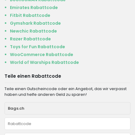
Emirates Rabattcode
Fitbit Rabattcode
Gymshark Rabattcode
Newchic Rabattcode
Razer Rabattcode
Toys for Fun Rabattcode
WooCommerce Rabattcode
World of Warships Rabattcode
Teile einen Rabattcode
Teile einen Gutscheincode oder ein Angebot, das wir verpasst
haben und helfe anderen Geld zu sparen!