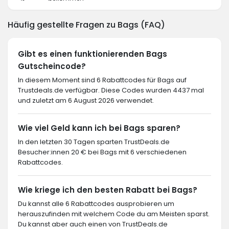
Häufig gestellte Fragen zu Bags (FAQ)
Gibt es einen funktionierenden Bags
Gutscheincode?
In diesem Moment sind 6 Rabattcodes für Bags auf
Trustdeals.de verfügbar. Diese Codes wurden 4437 mal
und zuletzt am 6 August 2026 verwendet.
Wie viel Geld kann ich bei Bags sparen?
In den letzten 30 Tagen sparten TrustDeals.de
Besucher:innen 20 € bei Bags mit 6 verschiedenen
Rabattcodes.
Wie kriege ich den besten Rabatt bei Bags?
Du kannst alle 6 Rabattcodes ausprobieren um
herauszufinden mit welchem Code du am Meisten sparst.
Du kannst aber auch einen von TrustDeals.de