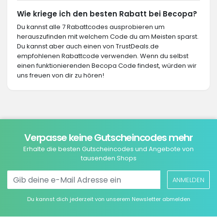
Wie kriege ich den besten Rabatt bei Becopa?
Du kannst alle 7 Rabattcodes ausprobieren um
herauszufinden mit welchem Code du am Meisten sparst.
Du kannst aber auch einen von TrustDeals.de
empfohlenen Rabattcode verwenden. Wenn du selbst
einen funktionierenden Becopa Code findest, würden wir
uns freuen von dir zu hören!
Verpasse keine Gutscheincodes mehr
Erhalte die besten Gutscheincodes und Angebote von
tausenden Shops
ANMELDEN
Du kannst dich jederzeit von unserem Newsletter abmelden