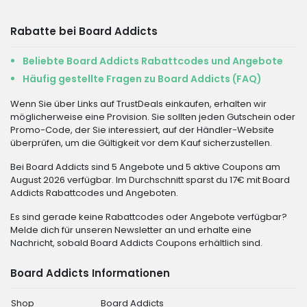
Rabatte bei Board Addicts
Beliebte Board Addicts Rabattcodes und Angebote
Häufig gestellte Fragen zu Board Addicts (FAQ)
Wenn Sie über Links auf TrustDeals einkaufen, erhalten wir
möglicherweise eine Provision. Sie sollten jeden Gutschein oder
Promo-Code, der Sie interessiert, auf der Händler-Website
überprüfen, um die Gültigkeit vor dem Kauf sicherzustellen.
Bei Board Addicts sind 5 Angebote und 5 aktive Coupons am
August 2026 verfügbar. Im Durchschnitt sparst du 17€ mit Board
Addicts Rabattcodes und Angeboten.
Es sind gerade keine Rabattcodes oder Angebote verfügbar?
Melde dich für unseren Newsletter an und erhalte eine
Nachricht, sobald Board Addicts Coupons erhältlich sind.
Board Addicts Informationen
Shop
Board Addicts