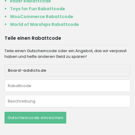
Razer Rabattcode
Toys for Fun Rabattcode
WooCommerce Rabattcode
World of Warships Rabattcode
Teile einen Rabattcode
Teile einen Gutscheincode oder ein Angebot, das wir verpasst
haben und helfe anderen Geld zu sparen!
Gutscheincode einreichen