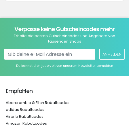
Verpasse keine Gutscheincodes mehr
Erhalte die besten Gutscheincodes und Angebote von
tausenden Shops
ANMELDEN
Du kannst dich jederzeit von unserem Newsletter abmelden
Empfohlen
Abercrombie & Fitch Rabattcodes
adidas Rabattcodes
Airbnb Rabattcodes
Amazon Rabattcodes