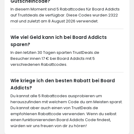
Gutscheincode?
In diesem Moment sind 5 Rabattcodes für Board Addicts
auf Trustdeals.de verfügbar. Diese Codes wurden 2322
mal und zuletzt am 8 August 2026 verwendet.
Wie viel Geld kann ich bei Board Addicts
sparen?
In den letzten 30 Tagen sparten TrustDeals.de
Besucher:innen 17 € bei Board Addicts mit 5
verschiedenen Rabattcodes.
Wie kriege ich den besten Rabatt bei Board
Addicts?
Du kannst alle 5 Rabattcodes ausprobieren um
herauszufinden mit welchem Code du am Meisten sparst.
Du kannst aber auch einen von TrustDeals.de
empfohlenen Rabattcode verwenden. Wenn du selbst
einen funktionierenden Board Addicts Code findest,
würden wir uns freuen von dir zu hören!