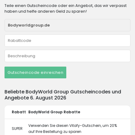
Teile einen Gutscheincode oder ein Angebot, das wir verpasst
haben und helfe anderen Geld zu sparen!
Gutscheincode einreichen
Beliebte BodyWorld Group Gutscheincodes und
Angebote 6. August 2026
Rabatt
BodyWorld Group Rabatte
Verwenden Sie diesen Vitafy-Gutschein, um 20%
SUPER
auf Ihre Bestellung zu sparen