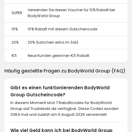
Verwenden Sie diesen Voucher für 10% Rabatt bei
SUPER
BodyWorld Group
10%
10% Rabatt mit diesem Gutscheincode
20%
20% Gutschein extra im SALE
€5
Neue Kunden gewinnen €5 Rabatt
Häufig gestellte Fragen zu BodyWorld Group (FAQ)
Gibt es einen funktionierenden BodyWorld
Group Gutscheincode?
In diesem Moment sind 7 Rabattcodes für BodyWorld
Group auf Trustdeals.de verfügbar. Diese Codes wurden
3364 mal und zuletzt am 6 August 2026 verwendet.
Wie viel Geld kann ich bei BodyWorld Group