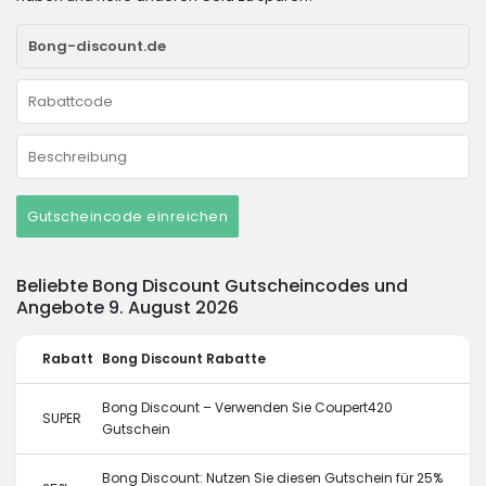
Gutscheincode einreichen
Beliebte Bong Discount Gutscheincodes und
Angebote 9. August 2026
Rabatt
Bong Discount Rabatte
Bong Discount – Verwenden Sie Coupert420
SUPER
Gutschein
Bong Discount: Nutzen Sie diesen Gutschein für 25%