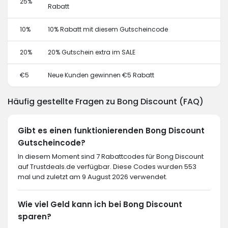
25%
Rabatt
10%
10% Rabatt mit diesem Gutscheincode
20%
20% Gutschein extra im SALE
€5
Neue Kunden gewinnen €5 Rabatt
Häufig gestellte Fragen zu Bong Discount (FAQ)
Gibt es einen funktionierenden Bong Discount
Gutscheincode?
In diesem Moment sind 7 Rabattcodes für Bong Discount
auf Trustdeals.de verfügbar. Diese Codes wurden 553
mal und zuletzt am 9 August 2026 verwendet.
Wie viel Geld kann ich bei Bong Discount
sparen?