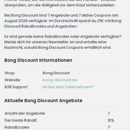
überprüfen, um die Gültigkeit vor dem Kauf sicherzustellen.
Bei Bong Discount sind 7 Angebote und 7 aktive Coupons am
August 2026 verfügbar. Im Durchschnitt sparst du 21€ mit Bong
Discount Rabattcodes und Angeboten.
Es sind gerade keine Rabattcodes oder Angebote verfügbar?
Melde dich für unseren Newsletter an und erhalte eine
Nachricht, sobald Bong Discount Coupons erhältlich sind.
Bong Discount Informationen
Shop
Bong Discount
Website
bong-discount.de
B2B Support
Ist das dein Unternehmen?
Aktuelle Bong Discount Angebote
Anzahl der Angebote
7
Der beste Rabatt
10%
Rabattcodes
7