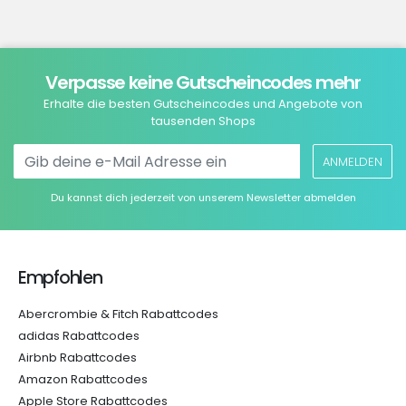
Verpasse keine Gutscheincodes mehr
Erhalte die besten Gutscheincodes und Angebote von
tausenden Shops
ANMELDEN
Du kannst dich jederzeit von unserem Newsletter abmelden
Empfohlen
Abercrombie & Fitch Rabattcodes
adidas Rabattcodes
Airbnb Rabattcodes
Amazon Rabattcodes
Apple Store Rabattcodes