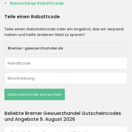
Namecheap Rabattcode
Teile einen Rabattcode
Teile einen Gutscheincode oder ein Angebot, das wir verpasst
haben und helfe anderen Geld zu sparen!
Gutscheincode einreichen
Beliebte Bremer Gewuerzhandel Gutscheincodes
und Angebote 9. August 2026