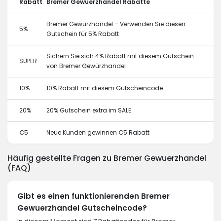
Rabatt
Bremer Gewuerzhandel Rabatte
Bremer Gewürzhandel – Verwenden Sie diesen
5%
Gutschein für 5% Rabatt
Sichern Sie sich 4% Rabatt mit diesem Gutschein
SUPER
von Bremer Gewürzhandel
10%
10% Rabatt mit diesem Gutscheincode
20%
20% Gutschein extra im SALE
€5
Neue Kunden gewinnen €5 Rabatt
Häufig gestellte Fragen zu Bremer Gewuerzhandel
(FAQ)
Gibt es einen funktionierenden Bremer
Gewuerzhandel Gutscheincode?