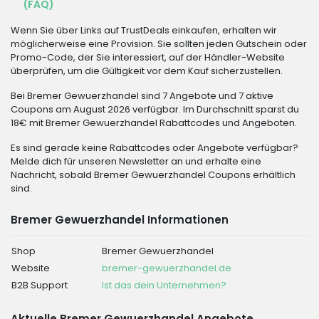
(FAQ)
Wenn Sie über Links auf TrustDeals einkaufen, erhalten wir
möglicherweise eine Provision. Sie sollten jeden Gutschein oder
Promo-Code, der Sie interessiert, auf der Händler-Website
überprüfen, um die Gültigkeit vor dem Kauf sicherzustellen.
Bei Bremer Gewuerzhandel sind 7 Angebote und 7 aktive
Coupons am August 2026 verfügbar. Im Durchschnitt sparst du
18€ mit Bremer Gewuerzhandel Rabattcodes und Angeboten.
Es sind gerade keine Rabattcodes oder Angebote verfügbar?
Melde dich für unseren Newsletter an und erhalte eine
Nachricht, sobald Bremer Gewuerzhandel Coupons erhältlich
sind.
Bremer Gewuerzhandel Informationen
Shop
Bremer Gewuerzhandel
Website
bremer-gewuerzhandel.de
B2B Support
Ist das dein Unternehmen?
Aktuelle Bremer Gewuerzhandel Angebote