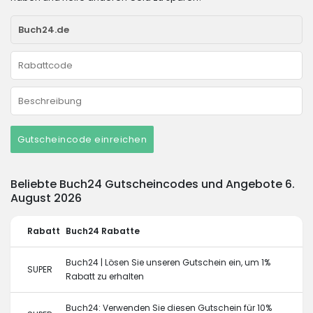
Gutscheincode einreichen
Beliebte Buch24 Gutscheincodes und Angebote 6.
August 2026
Rabatt
Buch24 Rabatte
Buch24 | Lösen Sie unseren Gutschein ein, um 1%
SUPER
Rabatt zu erhalten
Buch24: Verwenden Sie diesen Gutschein für 10%