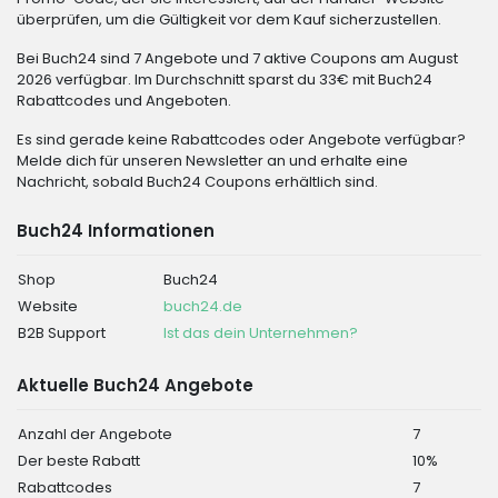
überprüfen, um die Gültigkeit vor dem Kauf sicherzustellen.
Bei Buch24 sind 7 Angebote und 7 aktive Coupons am August
2026 verfügbar. Im Durchschnitt sparst du 33€ mit Buch24
Rabattcodes und Angeboten.
Es sind gerade keine Rabattcodes oder Angebote verfügbar?
Melde dich für unseren Newsletter an und erhalte eine
Nachricht, sobald Buch24 Coupons erhältlich sind.
Buch24 Informationen
Shop
Buch24
Website
buch24.de
B2B Support
Ist das dein Unternehmen?
Aktuelle Buch24 Angebote
Anzahl der Angebote
7
Der beste Rabatt
10%
Rabattcodes
7