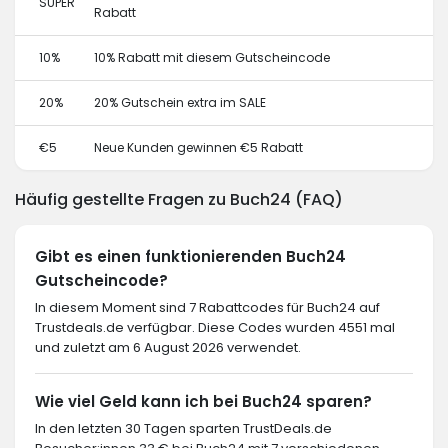
SUPER
Rabatt
10%
10% Rabatt mit diesem Gutscheincode
20%
20% Gutschein extra im SALE
€5
Neue Kunden gewinnen €5 Rabatt
Häufig gestellte Fragen zu Buch24 (FAQ)
Gibt es einen funktionierenden Buch24
Gutscheincode?
In diesem Moment sind 7 Rabattcodes für Buch24 auf
Trustdeals.de verfügbar. Diese Codes wurden 4551 mal
und zuletzt am 6 August 2026 verwendet.
Wie viel Geld kann ich bei Buch24 sparen?
In den letzten 30 Tagen sparten TrustDeals.de