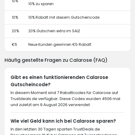
10%
10% zu sparen
10%
10% Rabatt mit diesem Gutscheincode
20%
20% Gutschein extra im SALE
€5
Neue Kunden gewinnen €5 Rabatt
Häufig gestellte Fragen zu Calarose (FAQ)
Gibt es einen funktionierenden Calarose
Gutscheincode?
In diesem Moment sind 7 Rabattcodes für Calarose auf
Trustdeals.de verfügbar. Diese Codes wurden 4506 mal
und zuletzt am 9 August 2026 verwendet.
Wie viel Geld kann ich bei Calarose sparen?
In den letzten 30 Tagen sparten TrustDeals.de