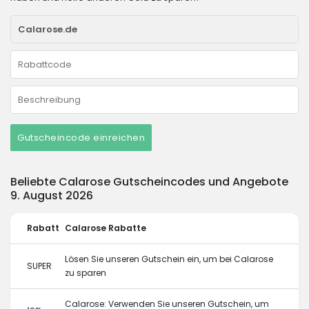
Gutscheincode einreichen
Beliebte Calarose Gutscheincodes und Angebote
9. August 2026
Rabatt
Calarose Rabatte
Lösen Sie unseren Gutschein ein, um bei Calarose
SUPER
zu sparen
Calarose: Verwenden Sie unseren Gutschein, um