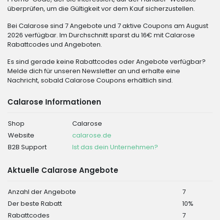
überprüfen, um die Gültigkeit vor dem Kauf sicherzustellen.
Bei Calarose sind 7 Angebote und 7 aktive Coupons am August
2026 verfügbar. Im Durchschnitt sparst du 16€ mit Calarose
Rabattcodes und Angeboten.
Es sind gerade keine Rabattcodes oder Angebote verfügbar?
Melde dich für unseren Newsletter an und erhalte eine
Nachricht, sobald Calarose Coupons erhältlich sind.
Calarose Informationen
Shop
Calarose
Website
calarose.de
B2B Support
Ist das dein Unternehmen?
Aktuelle Calarose Angebote
Anzahl der Angebote
7
Der beste Rabatt
10%
Rabattcodes
7