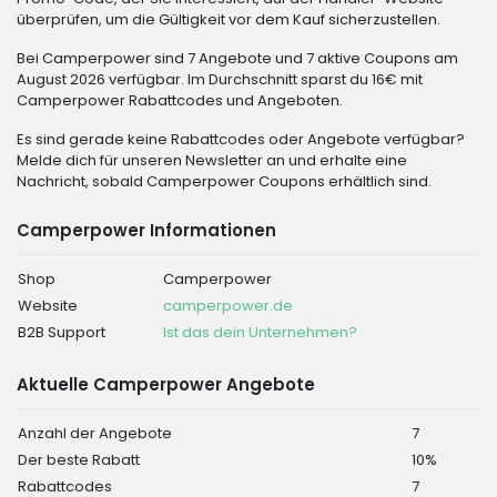
überprüfen, um die Gültigkeit vor dem Kauf sicherzustellen.
Bei Camperpower sind 7 Angebote und 7 aktive Coupons am
August 2026 verfügbar. Im Durchschnitt sparst du 16€ mit
Camperpower Rabattcodes und Angeboten.
Es sind gerade keine Rabattcodes oder Angebote verfügbar?
Melde dich für unseren Newsletter an und erhalte eine
Nachricht, sobald Camperpower Coupons erhältlich sind.
Camperpower Informationen
Shop
Camperpower
Website
camperpower.de
B2B Support
Ist das dein Unternehmen?
Aktuelle Camperpower Angebote
Anzahl der Angebote
7
Der beste Rabatt
10%
Rabattcodes
7