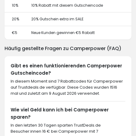
10%
10% Rabatt mit diesem Gutscheincode
20%
20% Gutschein extra im SALE
€5
Neue Kunden gewinnen €5 Rabatt
Häufig gestellte Fragen zu Camperpower (FAQ)
Gibt es einen funktionierenden Camperpower
Gutscheincode?
In diesem Moment sind 7 Rabattcodes für Camperpower
auf Trustdeals.de verfügbar. Diese Codes wurden 1516
mal und zuletzt am 9 August 2026 verwendet.
Wie viel Geld kann ich bei Camperpower
sparen?
In den letzten 30 Tagen sparten TrustDeals.de
Besucher:innen 16 € bei Camperpower mit 7