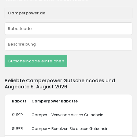
Gutscheincode einreichen
Beliebte Camperpower Gutscheincodes und
Angebote 9. August 2026
Rabatt
Camperpower Rabatte
SUPER
Camper – Verwende diesen Gutschein
SUPER
Camper – Benutzen Sie diesen Gutschein