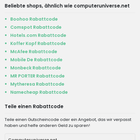
Beliebte shops, ähnlich wie computeruniverse.net
Boohoo Rabattcode
Comspot Rabattcode
Hotels.com Rabattcode
Koffer Kopf Rabattcode
McAfee Rabattcode
Mobile De Rabattcode
Monbeck Rabattcode
MR PORTER Rabattcode
Mytheresa Rabattcode
Namecheap Rabattcode
Teile einen Rabattcode
Teile einen Gutscheincode oder ein Angebot, das wir verpasst
haben und helfe anderen Geld zu sparen!