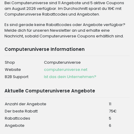
Bei Computeruniverse sind 11 Angebote und 5 aktive Coupons
am August 2026 verfügbar. Im Durchschnitt sparst du 16€ mit
Computeruniverse Rabattcodes und Angeboten.
Es sind gerade keine Rabattcodes oder Angebote verfügbar?
Melde dich für unseren Newsletter an und erhalte eine
Nachricht, sobald Computeruniverse Coupons erhältlich sind.
Computeruniverse Informationen
Shop
Computeruniverse
Website
computeruniverse.net
B2B Support
Ist das dein Unternehmen?
Aktuelle Computeruniverse Angebote
Anzahl der Angebote
11
Der beste Rabatt
75€
Rabattcodes
5
Angebote
6