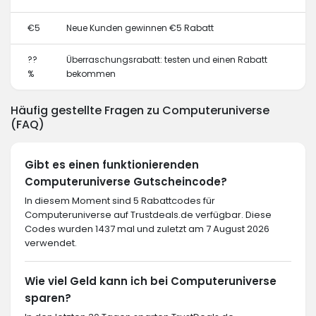
€5
Neue Kunden gewinnen €5 Rabatt
??
Überraschungsrabatt: testen und einen Rabatt
%
bekommen
Häufig gestellte Fragen zu Computeruniverse
(FAQ)
Gibt es einen funktionierenden
Computeruniverse Gutscheincode?
In diesem Moment sind 5 Rabattcodes für
Computeruniverse auf Trustdeals.de verfügbar. Diese
Codes wurden 1437 mal und zuletzt am 7 August 2026
verwendet.
Wie viel Geld kann ich bei Computeruniverse
sparen?