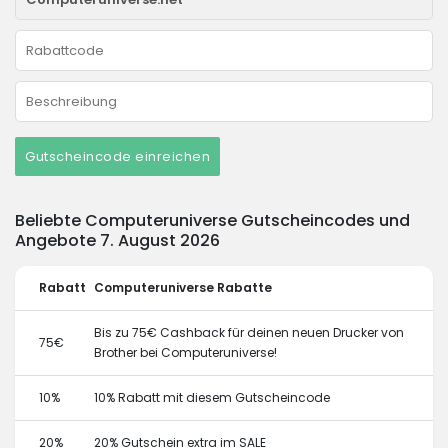
Gutscheincode einreichen
Beliebte Computeruniverse Gutscheincodes und
Angebote 7. August 2026
Rabatt
Computeruniverse Rabatte
Bis zu 75€ Cashback für deinen neuen Drucker von
75€
Brother bei Computeruniverse!
10%
10% Rabatt mit diesem Gutscheincode
20%
20% Gutschein extra im SALE