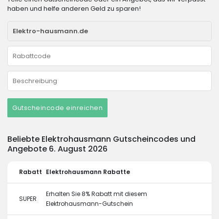
haben und helfe anderen Geld zu sparen!
Gutscheincode einreichen
Beliebte Elektrohausmann Gutscheincodes und
Angebote 6. August 2026
Rabatt
Elektrohausmann Rabatte
Erhalten Sie 8% Rabatt mit diesem
SUPER
Elektrohausmann-Gutschein