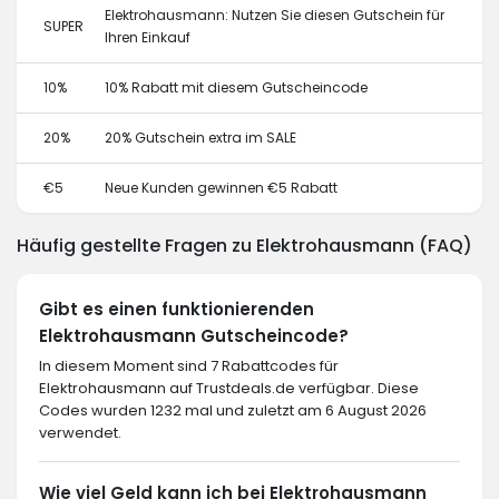
Elektrohausmann: Nutzen Sie diesen Gutschein für
SUPER
Ihren Einkauf
10%
10% Rabatt mit diesem Gutscheincode
20%
20% Gutschein extra im SALE
€5
Neue Kunden gewinnen €5 Rabatt
Häufig gestellte Fragen zu Elektrohausmann (FAQ)
Gibt es einen funktionierenden
Elektrohausmann Gutscheincode?
In diesem Moment sind 7 Rabattcodes für
Elektrohausmann auf Trustdeals.de verfügbar. Diese
Codes wurden 1232 mal und zuletzt am 6 August 2026
verwendet.
Wie viel Geld kann ich bei Elektrohausmann