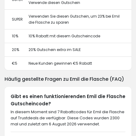
Verwende diesen Gutschein
Verwenden Sie diesen Gutschein, um 23% bei Emil
SUPER
die Flasche zu sparen
10%
10% Rabatt mit diesem Gutscheincode
20%
20% Gutschein extra im SALE
€5
Neue Kunden gewinnen €5 Rabatt
Häufig gestellte Fragen zu Emil die Flasche (FAQ)
Gibt es einen funktionierenden Emil die Flasche
Gutscheincode?
In diesem Moment sind 7 Rabattcodes für Emil die Flasche
auf Trustdeals.de verfügbar. Diese Codes wurden 2300
mal und zuletzt am 6 August 2026 verwendet.