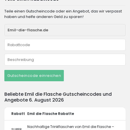
Teile einen Gutscheincode oder ein Angebot, das wir verpasst
haben und helfe anderen Geld zu sparen!
Gutscheincode einreichen
Beliebte Emil die Flasche Gutscheincodes und
Angebote 6. August 2026
Rabatt
Emil die Flasche Rabatte
Nachhaltige Trinkflaschen von Emil die Flasche –
SUPER