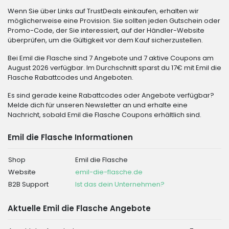
Wenn Sie über Links auf TrustDeals einkaufen, erhalten wir
möglicherweise eine Provision. Sie sollten jeden Gutschein oder
Promo-Code, der Sie interessiert, auf der Händler-Website
überprüfen, um die Gültigkeit vor dem Kauf sicherzustellen.
Bei Emil die Flasche sind 7 Angebote und 7 aktive Coupons am
August 2026 verfügbar. Im Durchschnitt sparst du 17€ mit Emil die
Flasche Rabattcodes und Angeboten.
Es sind gerade keine Rabattcodes oder Angebote verfügbar?
Melde dich für unseren Newsletter an und erhalte eine
Nachricht, sobald Emil die Flasche Coupons erhältlich sind.
Emil die Flasche Informationen
Shop
Emil die Flasche
Website
emil-die-flasche.de
B2B Support
Ist das dein Unternehmen?
Aktuelle Emil die Flasche Angebote