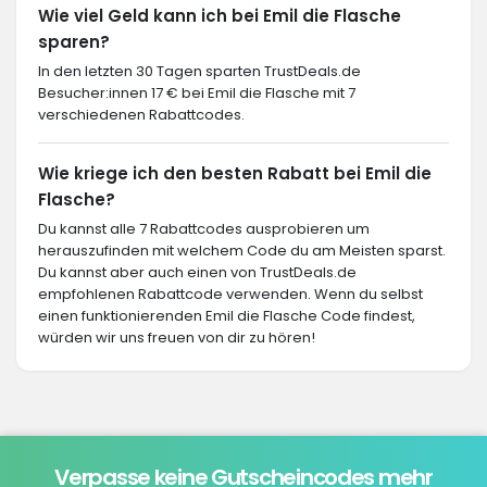
Wie viel Geld kann ich bei Emil die Flasche
sparen?
In den letzten 30 Tagen sparten TrustDeals.de
Besucher:innen 17 € bei Emil die Flasche mit 7
verschiedenen Rabattcodes.
Wie kriege ich den besten Rabatt bei Emil die
Flasche?
Du kannst alle 7 Rabattcodes ausprobieren um
herauszufinden mit welchem Code du am Meisten sparst.
Du kannst aber auch einen von TrustDeals.de
empfohlenen Rabattcode verwenden. Wenn du selbst
einen funktionierenden Emil die Flasche Code findest,
würden wir uns freuen von dir zu hören!
Verpasse keine Gutscheincodes mehr