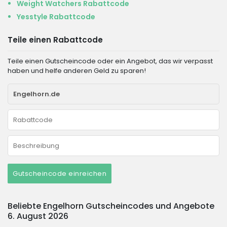
Weight Watchers Rabattcode
Yesstyle Rabattcode
Teile einen Rabattcode
Teile einen Gutscheincode oder ein Angebot, das wir verpasst
haben und helfe anderen Geld zu sparen!
Gutscheincode einreichen
Beliebte Engelhorn Gutscheincodes und Angebote
6. August 2026