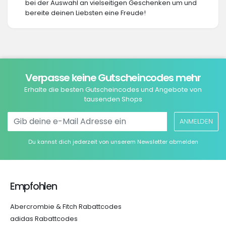
bei der Auswahl an vielseitigen Geschenken um und
bereite deinen Liebsten eine Freude!
Verpasse keine Gutscheincodes mehr
Erhalte die besten Gutscheincodes und Angebote von
tausenden Shops
ANMELDEN
Du kannst dich jederzeit von unserem Newsletter abmelden
Empfohlen
Abercrombie & Fitch Rabattcodes
adidas Rabattcodes