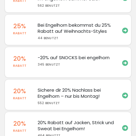
RABATT
562 BENUTZT
25%
Bei Engelhorn bekommst du 25%
Rabatt auf Weihnachts-Styles
RABATT
44 BENUTZT
20%
-20% auf SNOCKS bei engelhorn
345 BENUTZT
RABATT
20%
Sichere dir 20% Nachlass bei
Engelhorn – nur bis Montag!
RABATT
552 BENUTZT
20%
20% Rabatt auf Jacken, Strick und
Sweat bei Engelhorn!
RABATT
464 BENUTZT