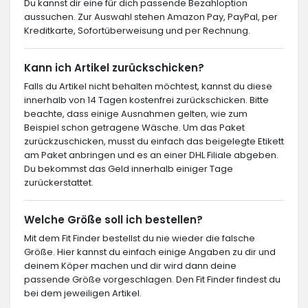
Du kannst dir eine für dich passende Bezahloption
aussuchen. Zur Auswahl stehen Amazon Pay, PayPal, per
Kreditkarte, Sofortüberweisung und per Rechnung.
Kann ich Artikel zurückschicken?
Falls du Artikel nicht behalten möchtest, kannst du diese
innerhalb von 14 Tagen kostenfrei zurückschicken. Bitte
beachte, dass einige Ausnahmen gelten, wie zum
Beispiel schon getragene Wäsche. Um das Paket
zurückzuschicken, musst du einfach das beigelegte Etikett
am Paket anbringen und es an einer DHL Filiale abgeben.
Du bekommst das Geld innerhalb einiger Tage
zurückerstattet.
Welche Größe soll ich bestellen?
Mit dem Fit Finder bestellst du nie wieder die falsche
Größe. Hier kannst du einfach einige Angaben zu dir und
deinem Köper machen und dir wird dann deine
passende Größe vorgeschlagen. Den Fit Finder findest du
bei dem jeweiligen Artikel.