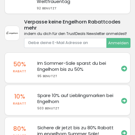
Weltfrauentag
92 BENUTZT
Verpasse keine Engelhorn Rabattcodes
mehr
indem du dich für den TrustDeals Newsletter anmeldest!
Anmelden
50%
Im Sommer-Sale sparst du bei
Engelhorn bis zu 50%
RABATT
95 BENUTZT
10%
Spare 10% auf Lieblingsmarken bei
Engelhorn
RABATT
503 BENUTZT
80%
Sichere dir jetzt bis zu 80% Rabatt
im engelhorn Summer Sale!