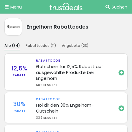
Menu
Suchen
Engelhorn Rabattcodes
Alle (
34
)
Rabattcodes (
11
)
Angebote (
23
)
RABATTCODE
Gutschein für 12,5% Rabatt auf
12,5%
ausgewählte Produkte bei
RABATT
Engelhorn
686 BENUTZT
RABATTCODE
30%
Hol dir den 30% Engelhorn-
Gutschein
RABATT
339 BENUTZT
RABATTCODE