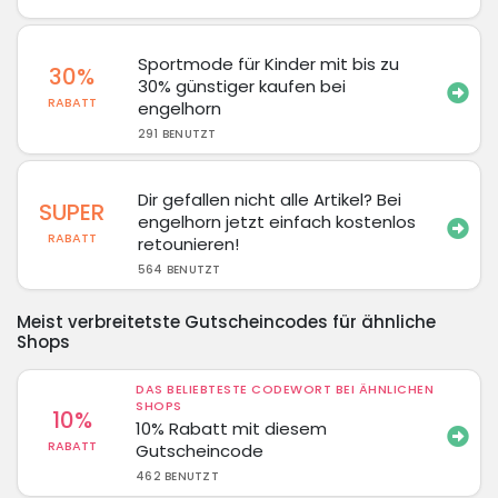
Sportmode für Kinder mit bis zu
30%
30% günstiger kaufen bei
RABATT
engelhorn
291 BENUTZT
Dir gefallen nicht alle Artikel? Bei
SUPER
engelhorn jetzt einfach kostenlos
RABATT
retounieren!
564 BENUTZT
Meist verbreitetste Gutscheincodes für ähnliche
Shops
DAS BELIEBTESTE CODEWORT BEI ÄHNLICHEN
SHOPS
10%
10% Rabatt mit diesem
RABATT
Gutscheincode
462 BENUTZT