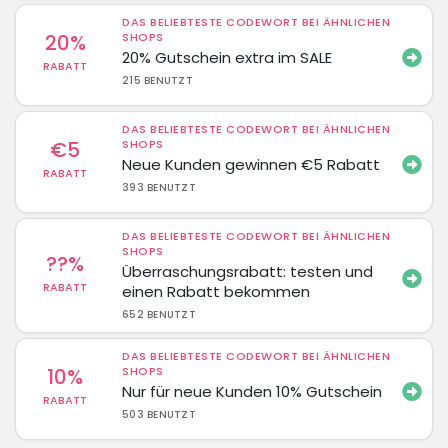
DAS BELIEBTESTE CODEWORT BEI ÄHNLICHEN
20%
SHOPS
20% Gutschein extra im SALE
RABATT
215 BENUTZT
DAS BELIEBTESTE CODEWORT BEI ÄHNLICHEN
€5
SHOPS
Neue Kunden gewinnen €5 Rabatt
RABATT
393 BENUTZT
DAS BELIEBTESTE CODEWORT BEI ÄHNLICHEN
SHOPS
??%
Überraschungsrabatt: testen und
RABATT
einen Rabatt bekommen
652 BENUTZT
DAS BELIEBTESTE CODEWORT BEI ÄHNLICHEN
10%
SHOPS
Nur für neue Kunden 10% Gutschein
RABATT
503 BENUTZT