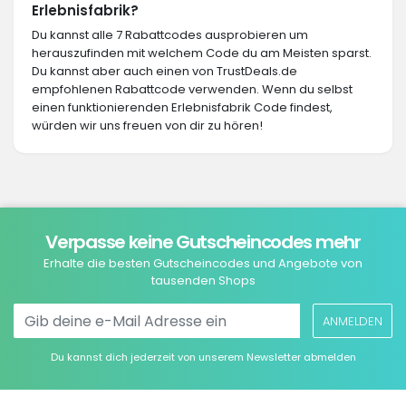
Erlebnisfabrik?
Du kannst alle 7 Rabattcodes ausprobieren um
herauszufinden mit welchem Code du am Meisten sparst.
Du kannst aber auch einen von TrustDeals.de
empfohlenen Rabattcode verwenden. Wenn du selbst
einen funktionierenden Erlebnisfabrik Code findest,
würden wir uns freuen von dir zu hören!
Verpasse keine Gutscheincodes mehr
Erhalte die besten Gutscheincodes und Angebote von
tausenden Shops
ANMELDEN
Du kannst dich jederzeit von unserem Newsletter abmelden