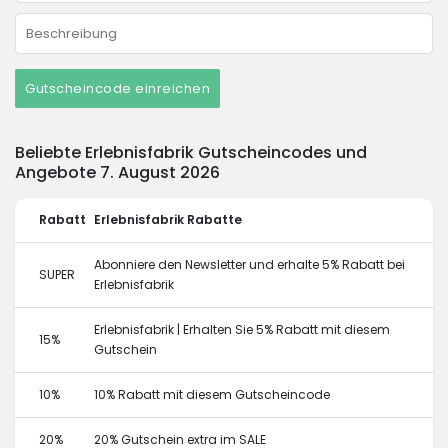
Gutscheincode einreichen
Beliebte Erlebnisfabrik Gutscheincodes und
Angebote 7. August 2026
Rabatt
Erlebnisfabrik Rabatte
Abonniere den Newsletter und erhalte 5% Rabatt bei
SUPER
Erlebnisfabrik
Erlebnisfabrik | Erhalten Sie 5% Rabatt mit diesem
15%
Gutschein
10%
10% Rabatt mit diesem Gutscheincode
20%
20% Gutschein extra im SALE