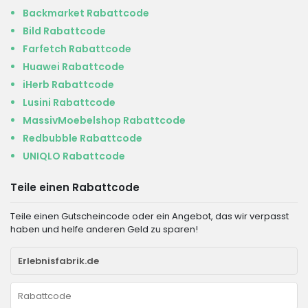
Backmarket Rabattcode
Bild Rabattcode
Farfetch Rabattcode
Huawei Rabattcode
iHerb Rabattcode
Lusini Rabattcode
MassivMoebelshop Rabattcode
Redbubble Rabattcode
UNIQLO Rabattcode
Teile einen Rabattcode
Teile einen Gutscheincode oder ein Angebot, das wir verpasst
haben und helfe anderen Geld zu sparen!