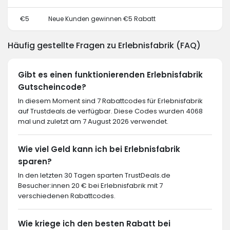
€5
Neue Kunden gewinnen €5 Rabatt
Häufig gestellte Fragen zu Erlebnisfabrik (FAQ)
Gibt es einen funktionierenden Erlebnisfabrik
Gutscheincode?
In diesem Moment sind 7 Rabattcodes für Erlebnisfabrik
auf Trustdeals.de verfügbar. Diese Codes wurden 4068
mal und zuletzt am 7 August 2026 verwendet.
Wie viel Geld kann ich bei Erlebnisfabrik
sparen?
In den letzten 30 Tagen sparten TrustDeals.de
Besucher:innen 20 € bei Erlebnisfabrik mit 7
verschiedenen Rabattcodes.
Wie kriege ich den besten Rabatt bei