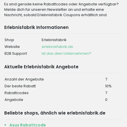
Es sind gerade keine Rabattcodes oder Angebote verfügbar?
Melde dich für unseren Newsletter an und erhalte eine
Nachricht, sobald Erlebnisfabrik Coupons erhältlich sind.
Erlebnisfabrik Informationen
Shop
Erlebnisfabrik
Website
erlebnisfabrik.de
B2B Support
Ist das dein Unternehmen?
Aktuelle Erlebnisfabrik Angebote
Anzahl der Angebote
7
Der beste Rabatt
10%
Rabattcodes
7
Angebote
0
Beliebte shops, ähnlich wie erlebnisfabrik.de
Asus Rabattcode