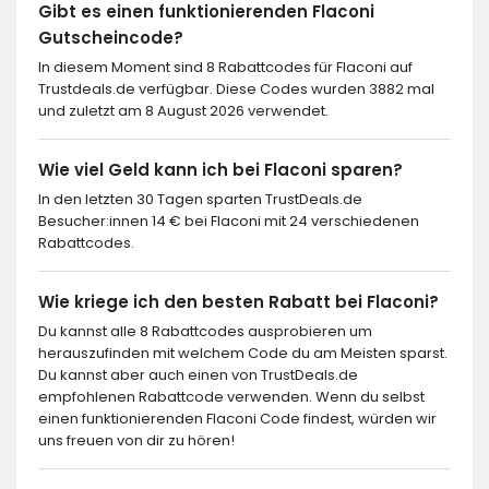
Gibt es einen funktionierenden Flaconi
Gutscheincode?
In diesem Moment sind 8 Rabattcodes für Flaconi auf
Trustdeals.de verfügbar. Diese Codes wurden 3882 mal
und zuletzt am 8 August 2026 verwendet.
Wie viel Geld kann ich bei Flaconi sparen?
In den letzten 30 Tagen sparten TrustDeals.de
Besucher:innen 14 € bei Flaconi mit 24 verschiedenen
Rabattcodes.
Wie kriege ich den besten Rabatt bei Flaconi?
Du kannst alle 8 Rabattcodes ausprobieren um
herauszufinden mit welchem Code du am Meisten sparst.
Du kannst aber auch einen von TrustDeals.de
empfohlenen Rabattcode verwenden. Wenn du selbst
einen funktionierenden Flaconi Code findest, würden wir
uns freuen von dir zu hören!