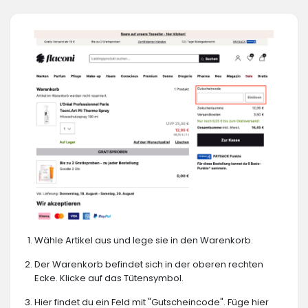
Wähle Artikel aus und lege sie in den Warenkorb.
Der Warenkorb befindet sich in der oberen rechten
Ecke. Klicke auf das Tütensymbol.
Hier findet du ein Feld mit "Gutscheincode". Füge hier