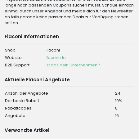
lange nach passenden Coupons suchen musst. Schaue einfach
einmal durch unser Angebot und melde dich für den Newsletter
an falls gerade keine passenden Deals zur Verfügung stehen
sollten.
Flaconi Informationen
Shop
Flaconi
Website
flaconi.de
B2B Support
Ist das dein Unternehmen?
Aktuelle Flaconi Angebote
Anzahl der Angebote
24
Der beste Rabatt
10%
Rabattcodes
8
Angebote
16
Verwandte Artikel