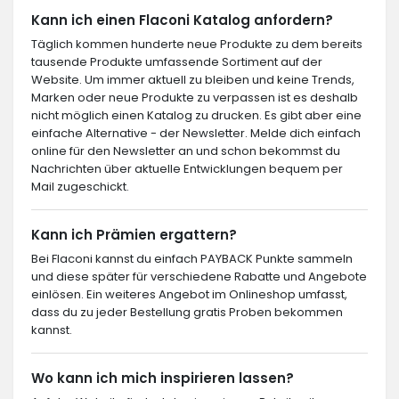
Kann ich einen Flaconi Katalog anfordern?
Täglich kommen hunderte neue Produkte zu dem bereits
tausende Produkte umfassende Sortiment auf der
Website. Um immer aktuell zu bleiben und keine Trends,
Marken oder neue Produkte zu verpassen ist es deshalb
nicht möglich einen Katalog zu drucken. Es gibt aber eine
einfache Alternative - der Newsletter. Melde dich einfach
online für den Newsletter an und schon bekommst du
Nachrichten über aktuelle Entwicklungen bequem per
Mail zugeschickt.
Kann ich Prämien ergattern?
Bei Flaconi kannst du einfach PAYBACK Punkte sammeln
und diese später für verschiedene Rabatte und Angebote
einlösen. Ein weiteres Angebot im Onlineshop umfasst,
dass du zu jeder Bestellung gratis Proben bekommen
kannst.
Wo kann ich mich inspirieren lassen?