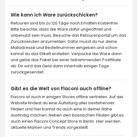
Wie kann ich Ware zurückschicken?
Retouren sind bis zu 120 Tage nach Erhalten kostenfrei.
Bitte beachte, dass die Ware dafür ungeöffnet und
unbenutzt sein muss. Besuche das Retourenportal um das
Zurücksenden anzumelden. Dafür musst du nur deine
Mailadresse und Bestellnummer eingeben und schon
kannst du das Etikett erstellen. Verpacke die Ware dann
und gebe das Paket bei einer teilnehmenden Postfiliale
ab. Dir wird das Geld dann innerhalb einiger Tage
zurückgesendet.
Gibt es die Welt von Flaconi auch offline?
Flaconi ist auch in einigen Stores offline vertreten. Auf der
Website findest du eine Auflistung aller bestehender
Filialen und hier kannst du auch eine in deiner Nähe
ausfindig machen. Neben den klassischen Filialen gibt es
auch einen Flaconi Concept Store in Berlin. Hier werden
aktuelle Marken und Trends vorgestellt.