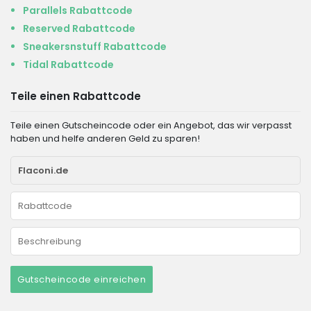
Parallels Rabattcode
Reserved Rabattcode
Sneakersnstuff Rabattcode
Tidal Rabattcode
Teile einen Rabattcode
Teile einen Gutscheincode oder ein Angebot, das wir verpasst
haben und helfe anderen Geld zu sparen!
Gutscheincode einreichen