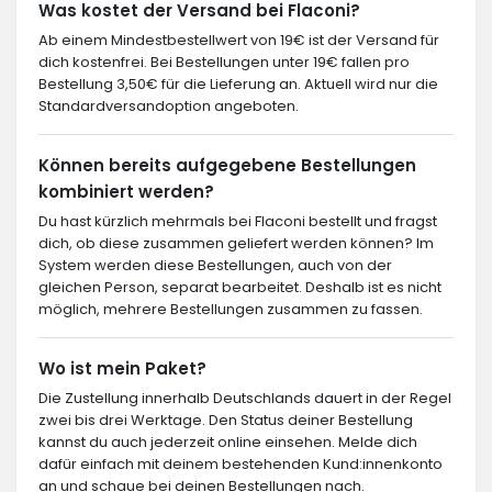
Was kostet der Versand bei Flaconi?
Ab einem Mindestbestellwert von 19€ ist der Versand für
dich kostenfrei. Bei Bestellungen unter 19€ fallen pro
Bestellung 3,50€ für die Lieferung an. Aktuell wird nur die
Standardversandoption angeboten.
Können bereits aufgegebene Bestellungen
kombiniert werden?
Du hast kürzlich mehrmals bei Flaconi bestellt und fragst
dich, ob diese zusammen geliefert werden können? Im
System werden diese Bestellungen, auch von der
gleichen Person, separat bearbeitet. Deshalb ist es nicht
möglich, mehrere Bestellungen zusammen zu fassen.
Wo ist mein Paket?
Die Zustellung innerhalb Deutschlands dauert in der Regel
zwei bis drei Werktage. Den Status deiner Bestellung
kannst du auch jederzeit online einsehen. Melde dich
dafür einfach mit deinem bestehenden Kund:innenkonto
an und schaue bei deinen Bestellungen nach.