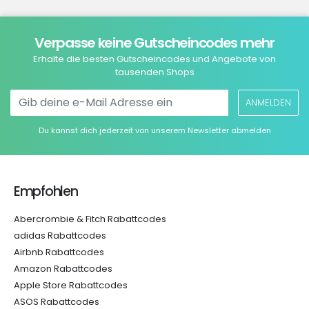
Verpasse keine Gutscheincodes mehr
Erhalte die besten Gutscheincodes und Angebote von
tausenden Shops
ANMELDEN
Du kannst dich jederzeit von unserem Newsletter abmelden
Empfohlen
Abercrombie & Fitch Rabattcodes
adidas Rabattcodes
Airbnb Rabattcodes
Amazon Rabattcodes
Apple Store Rabattcodes
ASOS Rabattcodes