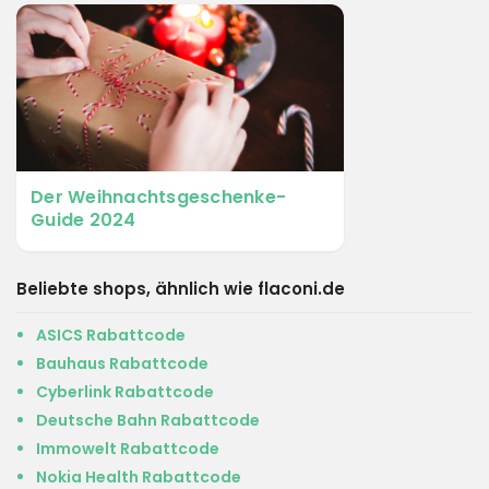
Der Weihnachtsgeschenke-
Guide 2024
Beliebte shops, ähnlich wie flaconi.de
ASICS Rabattcode
Bauhaus Rabattcode
Cyberlink Rabattcode
Deutsche Bahn Rabattcode
Immowelt Rabattcode
Nokia Health Rabattcode