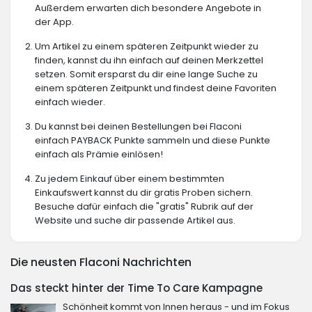
Außerdem erwarten dich besondere Angebote in
der App.
Um Artikel zu einem späteren Zeitpunkt wieder zu
finden, kannst du ihn einfach auf deinen Merkzettel
setzen. Somit ersparst du dir eine lange Suche zu
einem späteren Zeitpunkt und findest deine Favoriten
einfach wieder.
Du kannst bei deinen Bestellungen bei Flaconi
einfach PAYBACK Punkte sammeln und diese Punkte
einfach als Prämie einlösen!
Zu jedem Einkauf über einem bestimmten
Einkaufswert kannst du dir gratis Proben sichern.
Besuche dafür einfach die "gratis" Rubrik auf der
Website und suche dir passende Artikel aus.
Die neusten Flaconi Nachrichten
Das steckt hinter der Time To Care Kampagne
Schönheit kommt von Innen heraus - und im Fokus