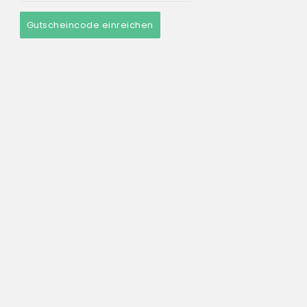
Gutscheincode einreichen