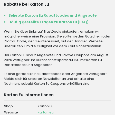
Rabatte bei Karton Eu
Beliebte Karton Eu Rabattcodes und Angebote
Häufig gestellte Fragen zu Karton Eu (FAQ)
Wenn Sie über Links auf TrustDeals einkaufen, erhalten wir
möglicherweise eine Provision. Sie sollten jeden Gutschein oder
Promo-Code, der Sie interessiert, auf der Händler-Website
überprüfen, um die Gültigkeit vor dem Kauf sicherzustellen.
Bei Karton Eu sind 2 Angebote und 1 aktive Coupons am August
2026 verfügbar. Im Durchschnitt sparst du 16€ mit Karton Eu
Rabattcodes und Angeboten.
Es sind gerade keine Rabattcodes oder Angebote verfügbar?
Melde dich für unseren Newsletter an und erhalte eine
Nachricht, sobald Karton Eu Coupons erhältlich sind.
Karton Eu Informationen
Shop
Karton Eu
Website
karton.eu