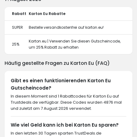
Rabatt
Karton Eu Rabatte
SUPER
Bestelle versandkostenfrei auf karton.eu!
Karton.eu | Verwenden Sie diesen Gutscheincode,
25%
um 25% Rabatt zu erhalten
Häufig gestellte Fragen zu Karton Eu (FAQ)
Gibt es einen funktionierenden Karton Eu
Gutscheincode?
In diesem Moment sind 1 Rabattcodes für Karton Eu auf
Trustdeals.de verfügbar. Diese Codes wurden 4876 mal
und zuletzt am 7 August 2026 verwendet.
Wie viel Geld kann ich bei Karton Eu sparen?
In den letzten 30 Tagen sparten TrustDeals.de