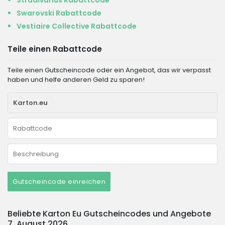
Swarovski Rabattcode
Vestiaire Collective Rabattcode
Teile einen Rabattcode
Teile einen Gutscheincode oder ein Angebot, das wir verpasst
haben und helfe anderen Geld zu sparen!
Gutscheincode einreichen
Beliebte Karton Eu Gutscheincodes und Angebote
7. August 2026