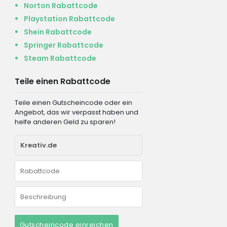
Norton Rabattcode
Playstation Rabattcode
Shein Rabattcode
Springer Rabattcode
Steam Rabattcode
Teile einen Rabattcode
Teile einen Gutscheincode oder ein
Angebot, das wir verpasst haben und
helfe anderen Geld zu sparen!
Gutscheincode einreichen