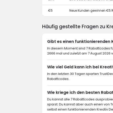
€5
Neue Kunden gewinnen €5 
Häufig gestellte Fragen zu Kr
Gibt es einen funktionierenden
In diesem Moment sind 7 Rabattcodes fü
2666 mal und zuletzt am 7 August 2026 
Wie viel Geld kann ich bei Kreat
In den letzten 30 Tagen sparten TrustDe
Rabattcodes.
Wie kriege ich den besten Rabat
Du kannst alle 7 Rabattcodes ausprob
sparst. Du kannst aber auch einen von
selbst einen funktionierenden Kreativ De