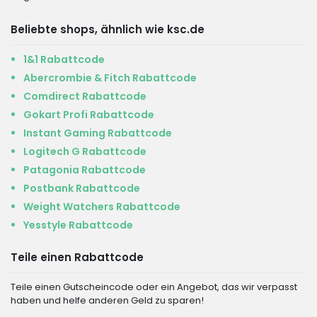
Beliebte shops, ähnlich wie ksc.de
1&1 Rabattcode
Abercrombie & Fitch Rabattcode
Comdirect Rabattcode
Gokart Profi Rabattcode
Instant Gaming Rabattcode
Logitech G Rabattcode
Patagonia Rabattcode
Postbank Rabattcode
Weight Watchers Rabattcode
Yesstyle Rabattcode
Teile einen Rabattcode
Teile einen Gutscheincode oder ein Angebot, das wir verpasst
haben und helfe anderen Geld zu sparen!