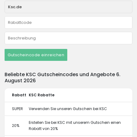
Gutscheincode einreichen
Beliebte KSC Gutscheincodes und Angebote 6.
August 2026
Rabatt
KSC Rabatte
SUPER
Verwenden Sie unseren Gutschein bei KSC
Erstellen Sie bei KSC mit unserem Gutschein einen
20%
Rabatt von 20%