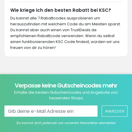
Wie kriege ich den besten Rabatt bei KSC?
Du kannst alle 7 Rabattcodes ausprobieren um
herauszufinden mit welchem Code du am Meisten sparst.
Du kannst aber auch einen von TrustDeals.de
empfohlenen Rabattcode verwenden. Wenn du selbst
einen funktionierenden KSC Code findest, würden wir uns
freuen von dir zu hören!
Verpasse keine Gutscheincodes mehr
Erhalte die besten Gutscheincodes und Angebote von
tausenden Shops
ANMELDEN
Du kannst dich jederzeit von unserem Newsletter abmelden