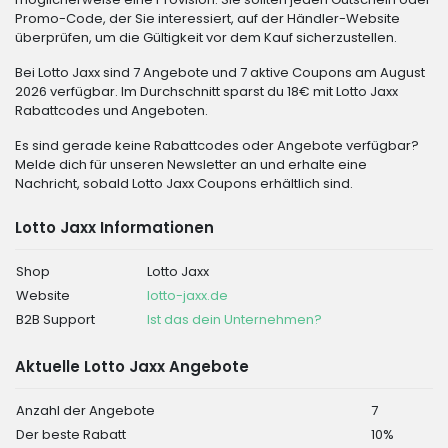
Promo-Code, der Sie interessiert, auf der Händler-Website
überprüfen, um die Gültigkeit vor dem Kauf sicherzustellen.
Bei Lotto Jaxx sind 7 Angebote und 7 aktive Coupons am August
2026 verfügbar. Im Durchschnitt sparst du 18€ mit Lotto Jaxx
Rabattcodes und Angeboten.
Es sind gerade keine Rabattcodes oder Angebote verfügbar?
Melde dich für unseren Newsletter an und erhalte eine
Nachricht, sobald Lotto Jaxx Coupons erhältlich sind.
Lotto Jaxx Informationen
Shop
Lotto Jaxx
Website
lotto-jaxx.de
B2B Support
Ist das dein Unternehmen?
Aktuelle Lotto Jaxx Angebote
Anzahl der Angebote
7
Der beste Rabatt
10%