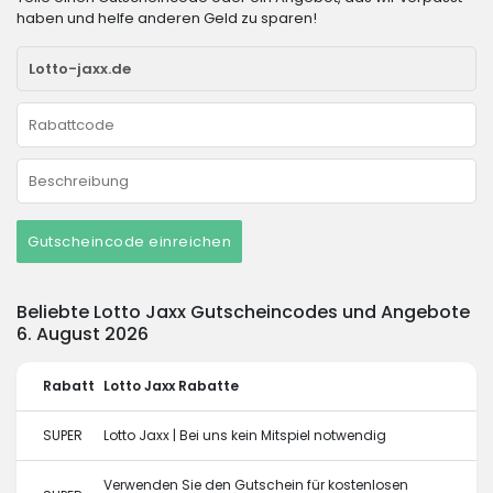
haben und helfe anderen Geld zu sparen!
Gutscheincode einreichen
Beliebte Lotto Jaxx Gutscheincodes und Angebote
6. August 2026
Rabatt
Lotto Jaxx Rabatte
SUPER
Lotto Jaxx | Bei uns kein Mitspiel notwendig
Verwenden Sie den Gutschein für kostenlosen