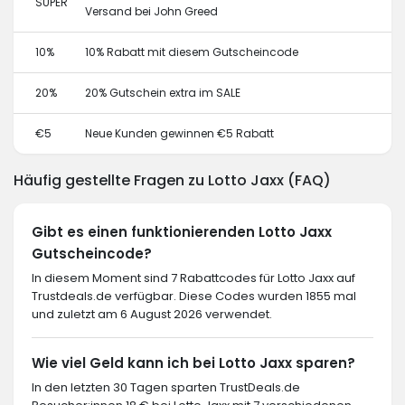
SUPER
Versand bei John Greed
10%
10% Rabatt mit diesem Gutscheincode
20%
20% Gutschein extra im SALE
€5
Neue Kunden gewinnen €5 Rabatt
Häufig gestellte Fragen zu Lotto Jaxx (FAQ)
Gibt es einen funktionierenden Lotto Jaxx
Gutscheincode?
In diesem Moment sind 7 Rabattcodes für Lotto Jaxx auf
Trustdeals.de verfügbar. Diese Codes wurden 1855 mal
und zuletzt am 6 August 2026 verwendet.
Wie viel Geld kann ich bei Lotto Jaxx sparen?
In den letzten 30 Tagen sparten TrustDeals.de