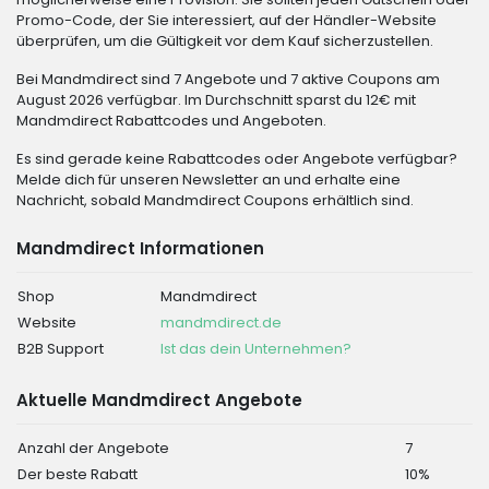
Promo-Code, der Sie interessiert, auf der Händler-Website
überprüfen, um die Gültigkeit vor dem Kauf sicherzustellen.
Bei Mandmdirect sind 7 Angebote und 7 aktive Coupons am
August 2026 verfügbar. Im Durchschnitt sparst du 12€ mit
Mandmdirect Rabattcodes und Angeboten.
Es sind gerade keine Rabattcodes oder Angebote verfügbar?
Melde dich für unseren Newsletter an und erhalte eine
Nachricht, sobald Mandmdirect Coupons erhältlich sind.
Mandmdirect Informationen
Shop
Mandmdirect
Website
mandmdirect.de
B2B Support
Ist das dein Unternehmen?
Aktuelle Mandmdirect Angebote
Anzahl der Angebote
7
Der beste Rabatt
10%