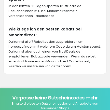
In den letzten 30 Tagen sparten TrustDeals.de
Besucher:innen 12 € bei Mandmdirect mit 7
verschiedenen Rabattcodes.
Wie kriege ich den besten Rabatt bei
Mandmdirect?
Du kannst alle 7 Rabattcodes ausprobieren um
herauszufinden mit welchem Code du am Meisten sparst.
Du kannst aber auch einen von TrustDeals.de
empfohlenen Rabattcode verwenden. Wenn du selbst
einen funktionierenden Mandmdirect Code findest,
würden wir uns freuen von dir zu hören!
Verpasse keine Gutscheincodes mehr
Erhalte die besten Gutscheincodes und Angebote von
tausenden Shops