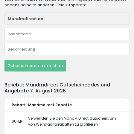
haben und helfe anderen Geld zu sparen!
Gutscheincode einreichen
Beliebte Mandmdirect Gutscheincodes und
Angebote 7. August 2026
Rabatt
Mandmdirect Rabatte
Verwenden Sie den MandM Direct Gutschein, um
SUPER
von Weihnachtsrabatten zu profitieren