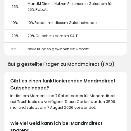
MandM Direct | Nutzen Sie unseren Gutschein für
25%
25% Rabatt
10%
10% Rabatt mit diesem Gutscheincode
20%
20% Gutschein extra im SALE
€5
Neue Kunden gewinnen €5 Rabatt
Häufig gestellte Fragen zu Mandmdirect (FAQ)
Gibt es einen funktionierenden Mandmdirect
Gutscheincode?
In diesem Moment sind 7 Rabattcodes für Mandmdirect
auf Trustdeals.de verfügbar. Diese Codes wurden 3509
mal und zuletzt am 7 August 2026 verwendet.
Wie viel Geld kann ich bei Mandmdirect
sparen?