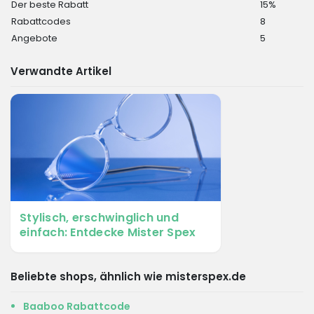
Der beste Rabatt
15%
Rabattcodes
8
Angebote
5
Verwandte Artikel
Stylisch, erschwinglich und
einfach: Entdecke Mister Spex
Beliebte shops, ähnlich wie misterspex.de
Baaboo Rabattcode