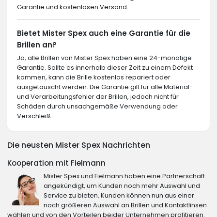
Garantie und kostenlosen Versand.
Bietet Mister Spex auch eine Garantie für die
Brillen an?
Ja, alle Brillen von Mister Spex haben eine 24-monatige
Garantie. Sollte es innerhalb dieser Zeit zu einem Defekt
kommen, kann die Brille kostenlos repariert oder
ausgetauscht werden. Die Garantie gilt für alle Material-
und Verarbeitungsfehler der Brillen, jedoch nicht für
Schäden durch unsachgemäße Verwendung oder
Verschleiß.
Die neusten Mister Spex Nachrichten
Kooperation mit Fielmann
Mister Spex und Fielmann haben eine Partnerschaft
angekündigt, um Kunden noch mehr Auswahl und
Service zu bieten. Kunden können nun aus einer
noch größeren Auswahl an Brillen und Kontaktlinsen
wählen und von den Vorteilen beider Unternehmen profitieren.