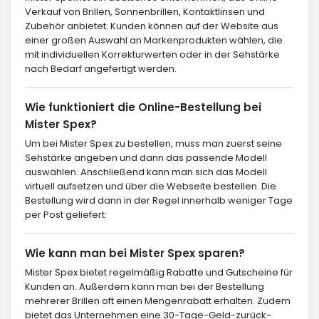
Verkauf von Brillen, Sonnenbrillen, Kontaktlinsen und
Zubehör anbietet. Kunden können auf der Website aus
einer großen Auswahl an Markenprodukten wählen, die
mit individuellen Korrekturwerten oder in der Sehstärke
nach Bedarf angefertigt werden.
Wie funktioniert die Online-Bestellung bei
Mister Spex?
Um bei Mister Spex zu bestellen, muss man zuerst seine
Sehstärke angeben und dann das passende Modell
auswählen. Anschließend kann man sich das Modell
virtuell aufsetzen und über die Webseite bestellen. Die
Bestellung wird dann in der Regel innerhalb weniger Tage
per Post geliefert.
Wie kann man bei Mister Spex sparen?
Mister Spex bietet regelmäßig Rabatte und Gutscheine für
Kunden an. Außerdem kann man bei der Bestellung
mehrerer Brillen oft einen Mengenrabatt erhalten. Zudem
bietet das Unternehmen eine 30-Tage-Geld-zurück-