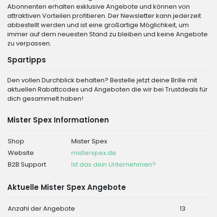
Abonnenten erhalten exklusive Angebote und können von
attraktiven Vorteilen profitieren. Der Newsletter kann jederzeit
abbestellt werden und ist eine großartige Möglichkeit, um
immer auf dem neuesten Stand zu bleiben und keine Angebote
zu verpassen.
Spartipps
Den vollen Durchblick behalten? Bestelle jetzt deine Brille mit
aktuellen Rabattcodes und Angeboten die wir bei Trustdeals für
dich gesammelt haben!
Mister Spex Informationen
Shop
Mister Spex
Website
misterspex.de
B2B Support
Ist das dein Unternehmen?
Aktuelle Mister Spex Angebote
Anzahl der Angebote
13