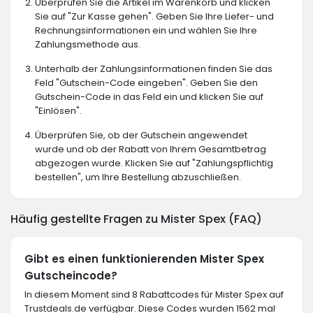
Überprüfen Sie die Artikel im Warenkorb und klicken
Sie auf "Zur Kasse gehen". Geben Sie Ihre Liefer- und
Rechnungsinformationen ein und wählen Sie Ihre
Zahlungsmethode aus.
Unterhalb der Zahlungsinformationen finden Sie das
Feld "Gutschein-Code eingeben". Geben Sie den
Gutschein-Code in das Feld ein und klicken Sie auf
"Einlösen".
Überprüfen Sie, ob der Gutschein angewendet
wurde und ob der Rabatt von Ihrem Gesamtbetrag
abgezogen wurde. Klicken Sie auf "Zahlungspflichtig
bestellen", um Ihre Bestellung abzuschließen.
Häufig gestellte Fragen zu Mister Spex (FAQ)
Gibt es einen funktionierenden Mister Spex
Gutscheincode?
In diesem Moment sind 8 Rabattcodes für Mister Spex auf
Trustdeals.de verfügbar. Diese Codes wurden 1562 mal