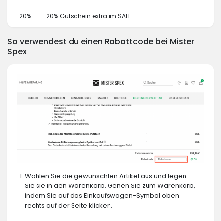
20%
20% Gutschein extra im SALE
So verwendest du einen Rabattcode bei Mister
Spex
Wählen Sie die gewünschten Artikel aus und legen
Sie sie in den Warenkorb. Gehen Sie zum Warenkorb,
indem Sie auf das Einkaufswagen-Symbol oben
rechts auf der Seite klicken.