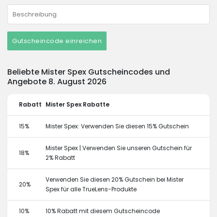
Gutscheincode einreichen
Beliebte Mister Spex Gutscheincodes und
Angebote 8. August 2026
Rabatt
Mister Spex Rabatte
15%
Mister Spex: Verwenden Sie diesen 15% Gutschein
Mister Spex | Verwenden Sie unseren Gutschein für
18%
2% Rabatt
Verwenden Sie diesen 20% Gutschein bei Mister
20%
Spex für alle TrueLens-Produkte
10%
10% Rabatt mit diesem Gutscheincode