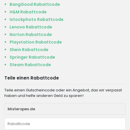
BangGood Rabattcode
H&M Rabattcode
Istockphoto Rabattcode
Lenovo Rabattcode
Norton Rabattcode
Playstation Rabattcode
Shein Rabattcode
Springer Rabattcode
Steam Rabattcode
Teile einen Rabattcode
Teile einen Gutscheincode oder ein Angebot, das wir verpasst
haben und helfe anderen Geld zu sparen!