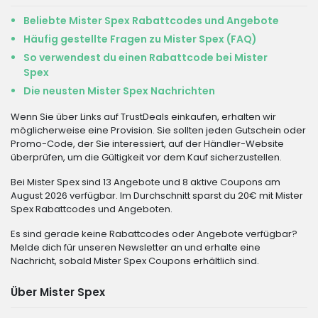
Beliebte Mister Spex Rabattcodes und Angebote
Häufig gestellte Fragen zu Mister Spex (FAQ)
So verwendest du einen Rabattcode bei Mister
Spex
Die neusten Mister Spex Nachrichten
Wenn Sie über Links auf TrustDeals einkaufen, erhalten wir
möglicherweise eine Provision. Sie sollten jeden Gutschein oder
Promo-Code, der Sie interessiert, auf der Händler-Website
überprüfen, um die Gültigkeit vor dem Kauf sicherzustellen.
Bei Mister Spex sind 13 Angebote und 8 aktive Coupons am
August 2026 verfügbar. Im Durchschnitt sparst du 20€ mit Mister
Spex Rabattcodes und Angeboten.
Es sind gerade keine Rabattcodes oder Angebote verfügbar?
Melde dich für unseren Newsletter an und erhalte eine
Nachricht, sobald Mister Spex Coupons erhältlich sind.
Über Mister Spex