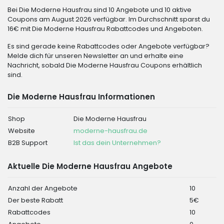
Bei Die Moderne Hausfrau sind 10 Angebote und 10 aktive
Coupons am August 2026 verfügbar. Im Durchschnitt sparst du
16€ mit Die Moderne Hausfrau Rabattcodes und Angeboten.
Es sind gerade keine Rabattcodes oder Angebote verfügbar?
Melde dich für unseren Newsletter an und erhalte eine
Nachricht, sobald Die Moderne Hausfrau Coupons erhältlich
sind.
Die Moderne Hausfrau Informationen
Shop
Die Moderne Hausfrau
Website
moderne-hausfrau.de
B2B Support
Ist das dein Unternehmen?
Aktuelle Die Moderne Hausfrau Angebote
Anzahl der Angebote
10
Der beste Rabatt
5€
Rabattcodes
10