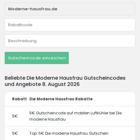
Gutscheincode einreichen
Beliebte Die Moderne Hausfrau Gutscheincodes
und Angebote 8. August 2026
Rabatt
Die Moderne Hausfrau Rabatte
5€ Gutscheincode auf mobilen Luftkühler bei Die
5€
moderne Hausfrau
5€
Top: 5€ Die moderne Hausfrau Gutschein