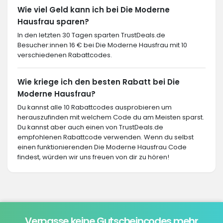
Wie viel Geld kann ich bei Die Moderne
Hausfrau sparen?
In den letzten 30 Tagen sparten TrustDeals.de
Besucher:innen 16 € bei Die Moderne Hausfrau mit 10
verschiedenen Rabattcodes.
Wie kriege ich den besten Rabatt bei Die
Moderne Hausfrau?
Du kannst alle 10 Rabattcodes ausprobieren um
herauszufinden mit welchem Code du am Meisten sparst.
Du kannst aber auch einen von TrustDeals.de
empfohlenen Rabattcode verwenden. Wenn du selbst
einen funktionierenden Die Moderne Hausfrau Code
findest, würden wir uns freuen von dir zu hören!
Verpasse keine Gutscheincodes mehr