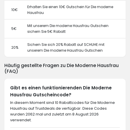
Erhalten Sie einen 10€ Gutschein für Die moderne
10€
Hausfrau
Mit unserem Die moderne Hausfrau Gutschein
5€
sichern Sie 5€ Rabatt
Sichern Sie sich 20% Rabatt auf SCHUHE mit
20%
unserem Die moderne Hausfrau Gutschein
Häufig gestellte Fragen zu Die Moderne Hausfrau
(FAQ)
Gibt es einen funktionierenden Die Moderne
Hausfrau Gutscheincode?
In diesem Moment sind 10 Rabattcodes für Die Moderne
Hausfrau auf Trustdeals.de verfügbar. Diese Codes
wurden 2062 mal und zuletzt am 8 August 2026
verwendet.