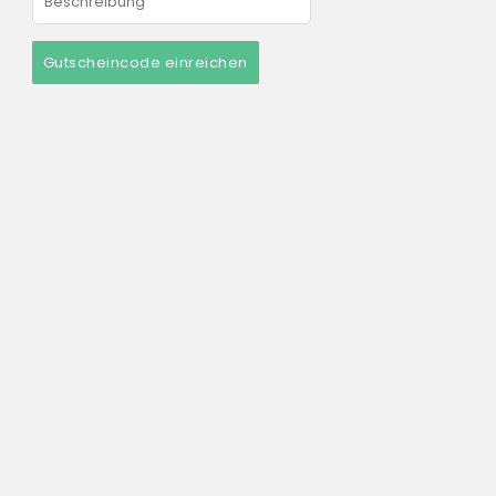
Gutscheincode einreichen