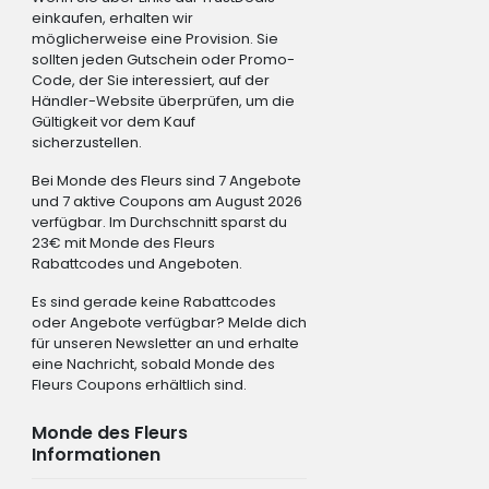
einkaufen, erhalten wir
möglicherweise eine Provision. Sie
sollten jeden Gutschein oder Promo-
Code, der Sie interessiert, auf der
Händler-Website überprüfen, um die
Gültigkeit vor dem Kauf
sicherzustellen.
Bei Monde des Fleurs sind 7 Angebote
und 7 aktive Coupons am August 2026
verfügbar. Im Durchschnitt sparst du
23€ mit Monde des Fleurs
Rabattcodes und Angeboten.
Es sind gerade keine Rabattcodes
oder Angebote verfügbar? Melde dich
für unseren Newsletter an und erhalte
eine Nachricht, sobald Monde des
Fleurs Coupons erhältlich sind.
Monde des Fleurs
Informationen