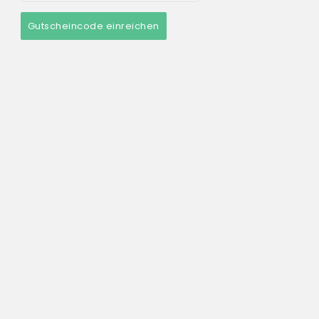
Gutscheincode einreichen