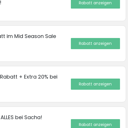
!
Rabatt anzeigen
tt im Mid Season Sale
Rabatt anzeigen
 Rabatt + Extra 20% bei
Rabatt anzeigen
ALLES bei Sacha!
Rabatt anzeigen