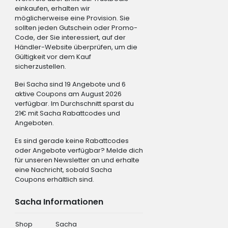
einkaufen, erhalten wir
möglicherweise eine Provision. Sie
sollten jeden Gutschein oder Promo-
Code, der Sie interessiert, auf der
Händler-Website überprüfen, um die
Gültigkeit vor dem Kauf
sicherzustellen.
Bei Sacha sind 19 Angebote und 6
aktive Coupons am August 2026
verfügbar. Im Durchschnitt sparst du
21€ mit Sacha Rabattcodes und
Angeboten.
Es sind gerade keine Rabattcodes
oder Angebote verfügbar? Melde dich
für unseren Newsletter an und erhalte
eine Nachricht, sobald Sacha
Coupons erhältlich sind.
Sacha Informationen
Shop
Sacha