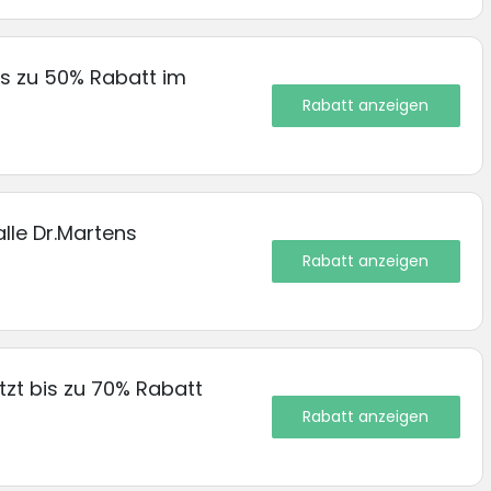
is zu 50% Rabatt im
Rabatt anzeigen
lle Dr.Martens
Rabatt anzeigen
tzt bis zu 70% Rabatt
Rabatt anzeigen