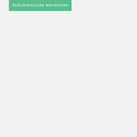
Gutscheincode einreichen