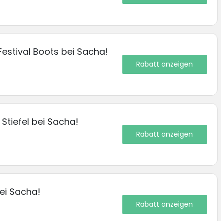
estival Boots bei Sacha!
Rabatt anzeigen
Stiefel bei Sacha!
Rabatt anzeigen
ei Sacha!
Rabatt anzeigen