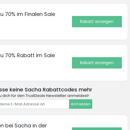
zu 70% im Finalen Sale
Rabatt anzeigen
 zu 70% Rabatt im Sale
Rabatt anzeigen
sse keine Sacha Rabattcodes mehr
 dich für den TrustDeals Newsletter anmeldest!
Anmelden
n bei Sacha in der