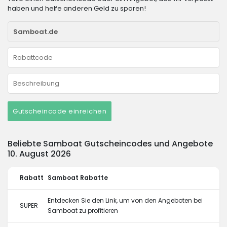
haben und helfe anderen Geld zu sparen!
Gutscheincode einreichen
Beliebte Samboat Gutscheincodes und Angebote
10. August 2026
Rabatt
Samboat Rabatte
Entdecken Sie den Link, um von den Angeboten bei
SUPER
Samboat zu profitieren