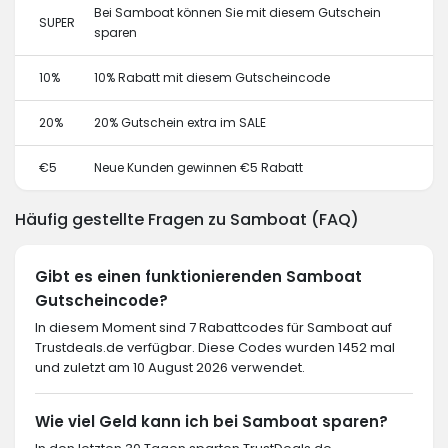
Bei Samboat können Sie mit diesem Gutschein
SUPER
sparen
10%
10% Rabatt mit diesem Gutscheincode
20%
20% Gutschein extra im SALE
€5
Neue Kunden gewinnen €5 Rabatt
Häufig gestellte Fragen zu Samboat (FAQ)
Gibt es einen funktionierenden Samboat
Gutscheincode?
In diesem Moment sind 7 Rabattcodes für Samboat auf
Trustdeals.de verfügbar. Diese Codes wurden 1452 mal
und zuletzt am 10 August 2026 verwendet.
Wie viel Geld kann ich bei Samboat sparen?