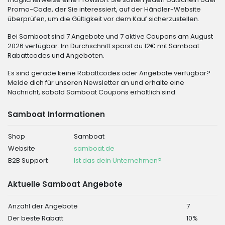
Promo-Code, der Sie interessiert, auf der Händler-Website
überprüfen, um die Gültigkeit vor dem Kauf sicherzustellen.
Bei Samboat sind 7 Angebote und 7 aktive Coupons am August
2026 verfügbar. Im Durchschnitt sparst du 12€ mit Samboat
Rabattcodes und Angeboten.
Es sind gerade keine Rabattcodes oder Angebote verfügbar?
Melde dich für unseren Newsletter an und erhalte eine
Nachricht, sobald Samboat Coupons erhältlich sind.
Samboat Informationen
Shop
Samboat
Website
samboat.de
B2B Support
Ist das dein Unternehmen?
Aktuelle Samboat Angebote
Anzahl der Angebote
7
Der beste Rabatt
10%