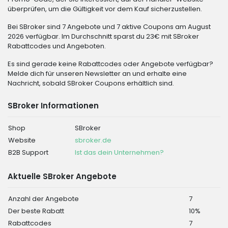
überprüfen, um die Gültigkeit vor dem Kauf sicherzustellen.
Bei SBroker sind 7 Angebote und 7 aktive Coupons am August
2026 verfügbar. Im Durchschnitt sparst du 23€ mit SBroker
Rabattcodes und Angeboten.
Es sind gerade keine Rabattcodes oder Angebote verfügbar?
Melde dich für unseren Newsletter an und erhalte eine
Nachricht, sobald SBroker Coupons erhältlich sind.
SBroker Informationen
Shop
SBroker
Website
sbroker.de
B2B Support
Ist das dein Unternehmen?
Aktuelle SBroker Angebote
Anzahl der Angebote
7
Der beste Rabatt
10%
Rabattcodes
7