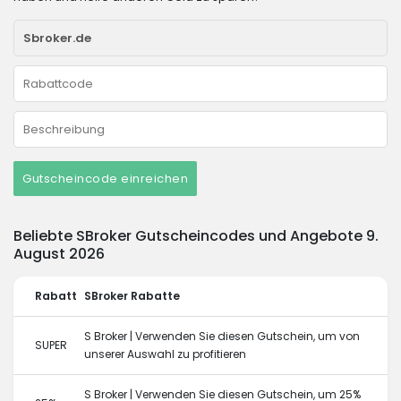
Gutscheincode einreichen
Beliebte SBroker Gutscheincodes und Angebote 9.
August 2026
Rabatt
SBroker Rabatte
S Broker | Verwenden Sie diesen Gutschein, um von
SUPER
unserer Auswahl zu profitieren
S Broker | Verwenden Sie diesen Gutschein, um 25%