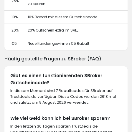
25%
zu sparen
10%
10% Rabatt mit diesem Gutscheincode
20%
20% Gutschein extra im SALE
€5
Neue Kunden gewinnen €5 Rabatt
Häufig gestellte Fragen zu SBroker (FAQ)
Gibt es einen funktionierenden SBroker
Gutscheincode?
In diesem Moment sind 7 Rabattcodes für SBroker auf
Trustdeals.de verfügbar. Diese Codes wurden 2613 mal
und zuletzt am 9 August 2026 verwendet.
Wie viel Geld kann ich bei SBroker sparen?
In den letzten 30 Tagen sparten TrustDeals.de