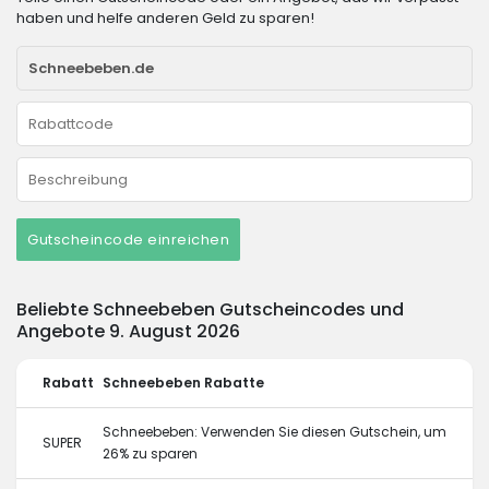
haben und helfe anderen Geld zu sparen!
Gutscheincode einreichen
Beliebte Schneebeben Gutscheincodes und
Angebote 9. August 2026
Rabatt
Schneebeben Rabatte
Schneebeben: Verwenden Sie diesen Gutschein, um
SUPER
26% zu sparen