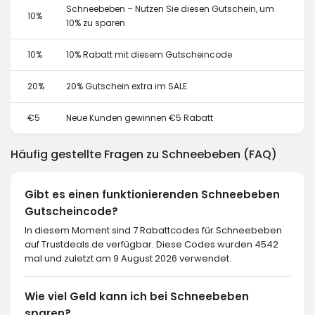
Schneebeben – Nutzen Sie diesen Gutschein, um
10%
10% zu sparen
10%
10% Rabatt mit diesem Gutscheincode
20%
20% Gutschein extra im SALE
€5
Neue Kunden gewinnen €5 Rabatt
Häufig gestellte Fragen zu Schneebeben (FAQ)
Gibt es einen funktionierenden Schneebeben
Gutscheincode?
In diesem Moment sind 7 Rabattcodes für Schneebeben
auf Trustdeals.de verfügbar. Diese Codes wurden 4542
mal und zuletzt am 9 August 2026 verwendet.
Wie viel Geld kann ich bei Schneebeben
sparen?