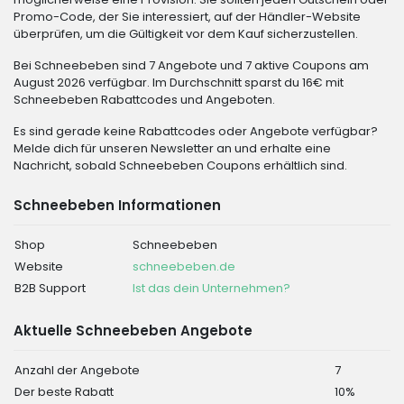
Promo-Code, der Sie interessiert, auf der Händler-Website
überprüfen, um die Gültigkeit vor dem Kauf sicherzustellen.
Bei Schneebeben sind 7 Angebote und 7 aktive Coupons am
August 2026 verfügbar. Im Durchschnitt sparst du 16€ mit
Schneebeben Rabattcodes und Angeboten.
Es sind gerade keine Rabattcodes oder Angebote verfügbar?
Melde dich für unseren Newsletter an und erhalte eine
Nachricht, sobald Schneebeben Coupons erhältlich sind.
Schneebeben Informationen
Shop
Schneebeben
Website
schneebeben.de
B2B Support
Ist das dein Unternehmen?
Aktuelle Schneebeben Angebote
Anzahl der Angebote
7
Der beste Rabatt
10%