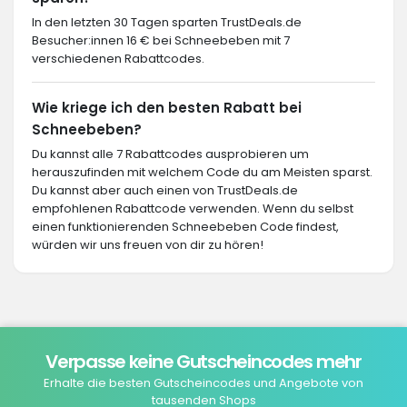
In den letzten 30 Tagen sparten TrustDeals.de
Besucher:innen 16 € bei Schneebeben mit 7
verschiedenen Rabattcodes.
Wie kriege ich den besten Rabatt bei
Schneebeben?
Du kannst alle 7 Rabattcodes ausprobieren um
herauszufinden mit welchem Code du am Meisten sparst.
Du kannst aber auch einen von TrustDeals.de
empfohlenen Rabattcode verwenden. Wenn du selbst
einen funktionierenden Schneebeben Code findest,
würden wir uns freuen von dir zu hören!
Verpasse keine Gutscheincodes mehr
Erhalte die besten Gutscheincodes und Angebote von
tausenden Shops