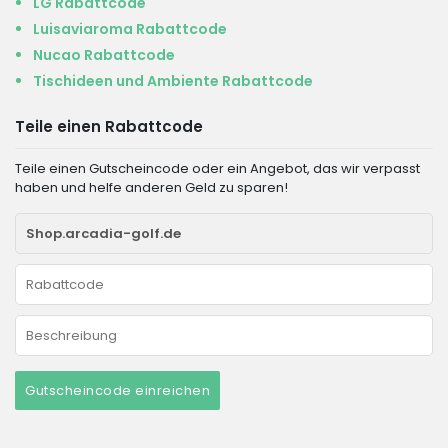
LG Rabattcode
Luisaviaroma Rabattcode
Nucao Rabattcode
Tischideen und Ambiente Rabattcode
Teile einen Rabattcode
Teile einen Gutscheincode oder ein Angebot, das wir verpasst
haben und helfe anderen Geld zu sparen!
Gutscheincode einreichen