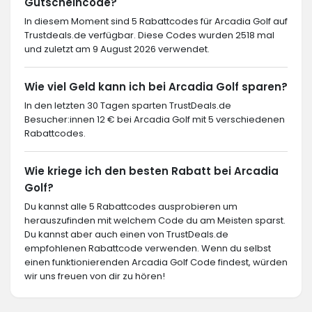
Gutscheincode?
In diesem Moment sind 5 Rabattcodes für Arcadia Golf auf
Trustdeals.de verfügbar. Diese Codes wurden 2518 mal
und zuletzt am 9 August 2026 verwendet.
Wie viel Geld kann ich bei Arcadia Golf sparen?
In den letzten 30 Tagen sparten TrustDeals.de
Besucher:innen 12 € bei Arcadia Golf mit 5 verschiedenen
Rabattcodes.
Wie kriege ich den besten Rabatt bei Arcadia
Golf?
Du kannst alle 5 Rabattcodes ausprobieren um
herauszufinden mit welchem Code du am Meisten sparst.
Du kannst aber auch einen von TrustDeals.de
empfohlenen Rabattcode verwenden. Wenn du selbst
einen funktionierenden Arcadia Golf Code findest, würden
wir uns freuen von dir zu hören!