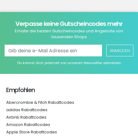
Verpasse keine Gutscheincodes mehr
Erhalte die besten Gutscheincodes und Angebote von
tausenden Shops
ANMELDEN
Du kannst dich jederzeit von unserem Newsletter abmelden
Empfohlen
Abercrombie & Fitch Rabattcodes
adidas Rabattcodes
Airbnb Rabattcodes
Amazon Rabattcodes
Apple Store Rabattcodes