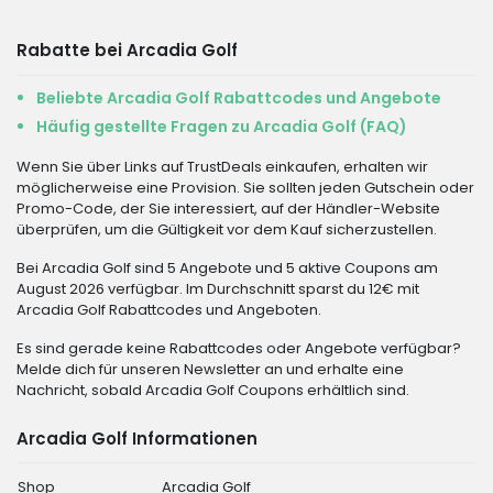
Rabatte bei Arcadia Golf
Beliebte Arcadia Golf Rabattcodes und Angebote
Häufig gestellte Fragen zu Arcadia Golf (FAQ)
Wenn Sie über Links auf TrustDeals einkaufen, erhalten wir
möglicherweise eine Provision. Sie sollten jeden Gutschein oder
Promo-Code, der Sie interessiert, auf der Händler-Website
überprüfen, um die Gültigkeit vor dem Kauf sicherzustellen.
Bei Arcadia Golf sind 5 Angebote und 5 aktive Coupons am
August 2026 verfügbar. Im Durchschnitt sparst du 12€ mit
Arcadia Golf Rabattcodes und Angeboten.
Es sind gerade keine Rabattcodes oder Angebote verfügbar?
Melde dich für unseren Newsletter an und erhalte eine
Nachricht, sobald Arcadia Golf Coupons erhältlich sind.
Arcadia Golf Informationen
Shop
Arcadia Golf