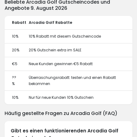
Beliebte Arcadia Golf Gutscheincodes und
Angebote 9. August 2026
Rabatt
Arcadia Golf Rabatte
10%
10% Rabatt mit diesem Gutscheincode
20%
20% Gutschein extra im SALE
€5
Neue Kunden gewinnen €5 Rabatt
??
Überraschungsrabatt: testen und einen Rabatt
%
bekommen
10%
Nur für neue Kunden 10% Gutschein
Häufig gestellte Fragen zu Arcadia Golf (FAQ)
Gibt es einen funktionierenden Arcadia Golf