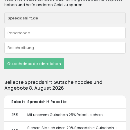
haben und helfe anderen Geld zu sparen!
Gutscheincode einreichen
Beliebte Spreadshirt Gutscheincodes und
Angebote 8. August 2026
Rabatt
Spreadshirt Rabatte
25%
Mit unserem Gutschein 25% Rabatt sichern
Sichern Sie sich einen 20% Spreadshirt Gutschein +