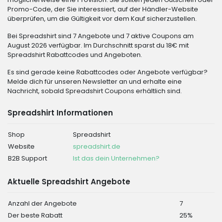
Promo-Code, der Sie interessiert, auf der Händler-Website
überprüfen, um die Gültigkeit vor dem Kauf sicherzustellen.
Bei Spreadshirt sind 7 Angebote und 7 aktive Coupons am
August 2026 verfügbar. Im Durchschnitt sparst du 18€ mit
Spreadshirt Rabattcodes und Angeboten.
Es sind gerade keine Rabattcodes oder Angebote verfügbar?
Melde dich für unseren Newsletter an und erhalte eine
Nachricht, sobald Spreadshirt Coupons erhältlich sind.
Spreadshirt Informationen
Shop
Spreadshirt
Website
spreadshirt.de
B2B Support
Ist das dein Unternehmen?
Aktuelle Spreadshirt Angebote
Anzahl der Angebote
7
Der beste Rabatt
25%