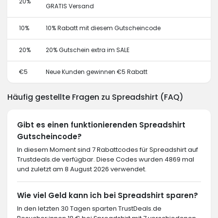
20%
GRATIS Versand
10%
10% Rabatt mit diesem Gutscheincode
20%
20% Gutschein extra im SALE
€5
Neue Kunden gewinnen €5 Rabatt
Häufig gestellte Fragen zu Spreadshirt (FAQ)
Gibt es einen funktionierenden Spreadshirt
Gutscheincode?
In diesem Moment sind 7 Rabattcodes für Spreadshirt auf
Trustdeals.de verfügbar. Diese Codes wurden 4869 mal
und zuletzt am 8 August 2026 verwendet.
Wie viel Geld kann ich bei Spreadshirt sparen?
In den letzten 30 Tagen sparten TrustDeals.de