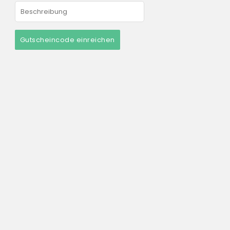
Gutscheincode einreichen