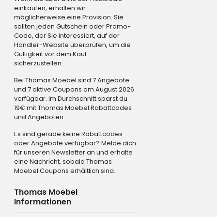
einkaufen, erhalten wir
möglicherweise eine Provision. Sie
sollten jeden Gutschein oder Promo-
Code, der Sie interessiert, auf der
Händler-Website überprüfen, um die
Gültigkeit vor dem Kauf
sicherzustellen.
Bei Thomas Moebel sind 7 Angebote
und 7 aktive Coupons am August 2026
verfügbar. Im Durchschnitt sparst du
19€ mit Thomas Moebel Rabattcodes
und Angeboten.
Es sind gerade keine Rabattcodes
oder Angebote verfügbar? Melde dich
für unseren Newsletter an und erhalte
eine Nachricht, sobald Thomas
Moebel Coupons erhältlich sind.
Thomas Moebel
Informationen