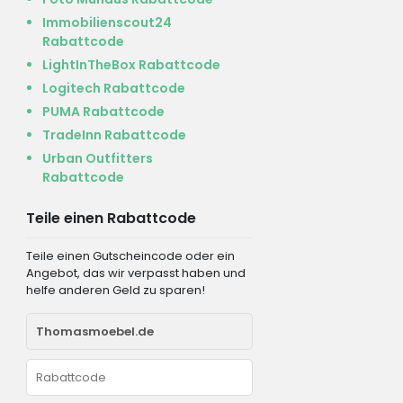
Immobilienscout24
Rabattcode
LightInTheBox Rabattcode
Logitech Rabattcode
PUMA Rabattcode
TradeInn Rabattcode
Urban Outfitters
Rabattcode
Teile einen Rabattcode
Teile einen Gutscheincode oder ein
Angebot, das wir verpasst haben und
helfe anderen Geld zu sparen!