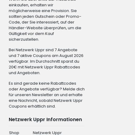
einkaufen, erhalten wir
möglicherweise eine Provision. Sie
sollten jeden Gutschein oder Promo-
Code, der Sie interessiert, auf der
Händler-Website überprüfen, um die
Gültigkeit vor dem Kauf
sicherzustellen.
Bei Netzwerk Uppr sind 7 Angebote
und 7 aktive Coupons am August 2026
verfügbar. Im Durchschnitt sparst du
20€ mit Netzwerk Uppr Rabattcodes
und Angeboten.
Es sind gerade keine Rabattcodes
oder Angebote verfügbar? Melde dich
für unseren Newsletter an und erhalte
eine Nachricht, sobald Netzwerk Uppr
Coupons erhältlich sind.
Netzwerk Uppr Informationen
Shop
Netzwerk Uppr