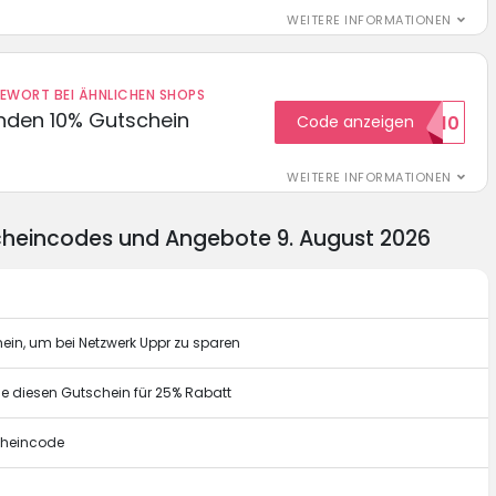
WEITERE INFORMATIONEN
DEWORT BEI ÄHNLICHEN SHOPS
unden 10% Gutschein
Code anzeigen
WILKOMMEN10
WEITERE INFORMATIONEN
cheincodes und Angebote 9. August 2026
ein, um bei Netzwerk Uppr zu sparen
e diesen Gutschein für 25% Rabatt
cheincode