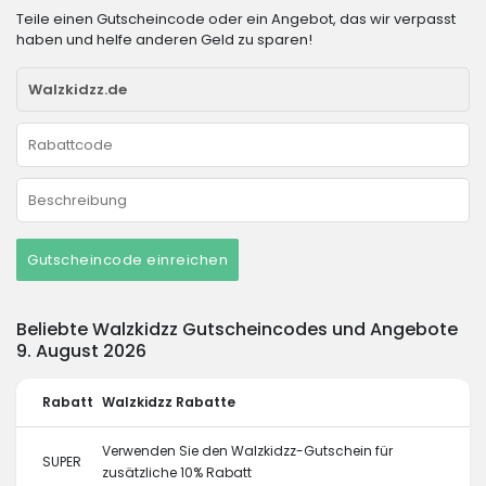
Teile einen Gutscheincode oder ein Angebot, das wir verpasst
haben und helfe anderen Geld zu sparen!
Gutscheincode einreichen
Beliebte Walzkidzz Gutscheincodes und Angebote
9. August 2026
Rabatt
Walzkidzz Rabatte
Verwenden Sie den Walzkidzz-Gutschein für
SUPER
zusätzliche 10% Rabatt