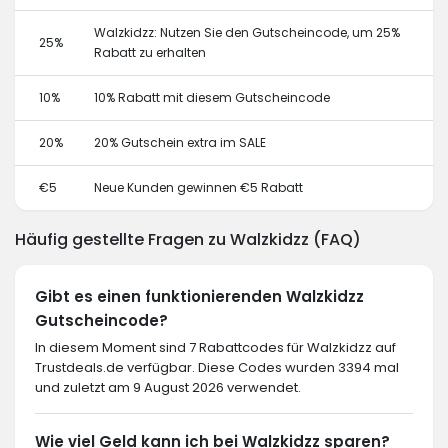
Walzkidzz: Nutzen Sie den Gutscheincode, um 25%
25%
Rabatt zu erhalten
10%
10% Rabatt mit diesem Gutscheincode
20%
20% Gutschein extra im SALE
€5
Neue Kunden gewinnen €5 Rabatt
Häufig gestellte Fragen zu Walzkidzz (FAQ)
Gibt es einen funktionierenden Walzkidzz
Gutscheincode?
In diesem Moment sind 7 Rabattcodes für Walzkidzz auf
Trustdeals.de verfügbar. Diese Codes wurden 3394 mal
und zuletzt am 9 August 2026 verwendet.
Wie viel Geld kann ich bei Walzkidzz sparen?