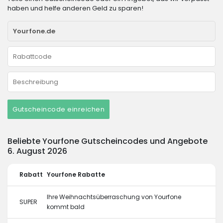
haben und helfe anderen Geld zu sparen!
Gutscheincode einreichen
Beliebte Yourfone Gutscheincodes und Angebote
6. August 2026
Rabatt
Yourfone Rabatte
Ihre Weihnachtsüberraschung von Yourfone
SUPER
kommt bald