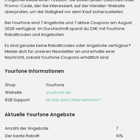
Promo-Code, der Sie interessiert, auf der Händler-Website
überprüfen, um die Gültigkeit vor dem Kauf sicherzustellen.
Bei Yourfone sind 7 Angebote und 7 aktive Coupons am August
2026 verfügbar. Im Durchschnitt sparst du 23€ mit Yourfone
Rabattcodes und Angeboten.
Es sind gerade keine Rabattcodes oder Angebote verfügbar?
Melde dich für unseren Newsletter an und erhalte eine
Nachricht, sobald Yourfone Coupons erhältlich sind.
Yourfone Informationen
Shop
Yourfone
Website
yourfone.de
B2B Support
Ist das dein Unternehmen?
Aktuelle Yourfone Angebote
Anzahl der Angebote
7
Der beste Rabatt
10%