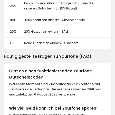
Ihr Yourfone Weihnachtsangebot: Nutzen Sie
25%
unseren Gutschein für 25% Rabatt
10%
10% Rabatt mit diesem Gutscheincode
20%
20% Gutschein extra im SALE
€5
Neue Kunden gewinnen €5 Rabatt
Häufig gestellte Fragen zu Yourfone (FAQ)
Gibt es einen funktionierenden Yourfone
Gutscheincode?
In diesem Moment sind 7 Rabattcodes für Yourfone auf
Trustdeals.de verfügbar. Diese Codes wurden 2991 mal
und zuletzt am 6 August 2026 verwendet.
Wie viel Geld kann ich bei Yourfone sparen?