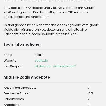
Bei Zodis sind 7 Angebote und 7 aktive Coupons am August
2026 verfügbar. Im Durchschnitt sparst du 21€ mit Zodis
Rabattcodes und Angeboten.
Es sind gerade keine Rabattcodes oder Angebote verfügbar?
Melde dich für unseren Newsletter an und erhalte eine
Nachricht, sobald Zodis Coupons erhältlich sind.
Zodis Informationen
Shop
Zodis
Website
zodis.de
B2B Support
Ist das dein Unternehmen?
Aktuelle Zodis Angebote
Anzahl der Angebote
7
Der beste Rabatt
10%
Rabattcodes
7
Angebote
0