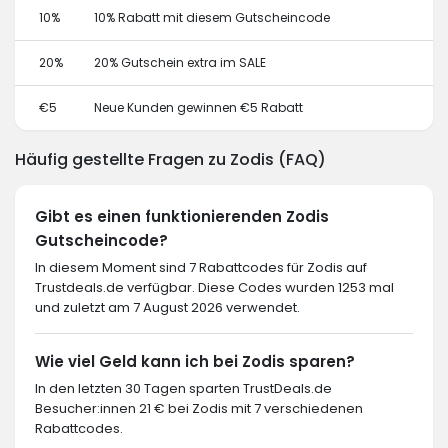
10%
10% Rabatt mit diesem Gutscheincode
20%
20% Gutschein extra im SALE
€5
Neue Kunden gewinnen €5 Rabatt
Häufig gestellte Fragen zu Zodis (FAQ)
Gibt es einen funktionierenden Zodis
Gutscheincode?
In diesem Moment sind 7 Rabattcodes für Zodis auf
Trustdeals.de verfügbar. Diese Codes wurden 1253 mal
und zuletzt am 7 August 2026 verwendet.
Wie viel Geld kann ich bei Zodis sparen?
In den letzten 30 Tagen sparten TrustDeals.de
Besucher:innen 21 € bei Zodis mit 7 verschiedenen
Rabattcodes.