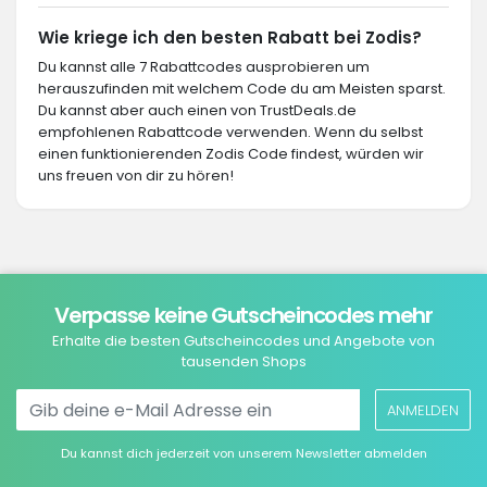
Wie kriege ich den besten Rabatt bei Zodis?
Du kannst alle 7 Rabattcodes ausprobieren um
herauszufinden mit welchem Code du am Meisten sparst.
Du kannst aber auch einen von TrustDeals.de
empfohlenen Rabattcode verwenden. Wenn du selbst
einen funktionierenden Zodis Code findest, würden wir
uns freuen von dir zu hören!
Verpasse keine Gutscheincodes mehr
Erhalte die besten Gutscheincodes und Angebote von
tausenden Shops
ANMELDEN
Du kannst dich jederzeit von unserem Newsletter abmelden