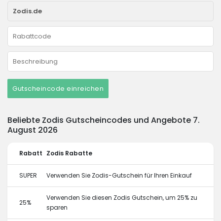
Gutscheincode einreichen
Beliebte Zodis Gutscheincodes und Angebote 7.
August 2026
Rabatt
Zodis Rabatte
SUPER
Verwenden Sie Zodis-Gutschein für Ihren Einkauf
Verwenden Sie diesen Zodis Gutschein, um 25% zu
25%
sparen