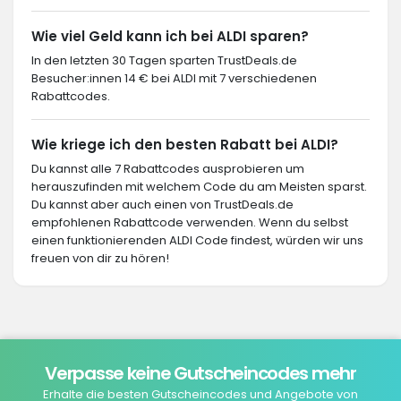
Wie viel Geld kann ich bei ALDI sparen?
In den letzten 30 Tagen sparten TrustDeals.de
Besucher:innen 14 € bei ALDI mit 7 verschiedenen
Rabattcodes.
Wie kriege ich den besten Rabatt bei ALDI?
Du kannst alle 7 Rabattcodes ausprobieren um
herauszufinden mit welchem Code du am Meisten sparst.
Du kannst aber auch einen von TrustDeals.de
empfohlenen Rabattcode verwenden. Wenn du selbst
einen funktionierenden ALDI Code findest, würden wir uns
freuen von dir zu hören!
Verpasse keine Gutscheincodes mehr
Erhalte die besten Gutscheincodes und Angebote von