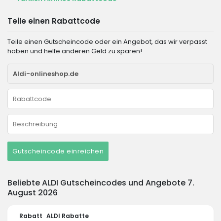
Teile einen Rabattcode
Teile einen Gutscheincode oder ein Angebot, das wir verpasst
haben und helfe anderen Geld zu sparen!
Gutscheincode einreichen
Beliebte ALDI Gutscheincodes und Angebote 7.
August 2026
Rabatt
ALDI Rabatte