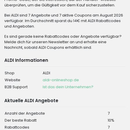
überprüfen, um die Gültigkeit vor dem Kauf sicherzustellen.
Bei ALDI sind 7 Angebote und 7 aktive Coupons am August 2026
verfügbar. Im Durchschnitt sparst du 14€ mit ALDI Rabattcodes
und Angeboten.
Es sind gerade keine Rabattcodes oder Angebote verfügbar?
Melde dich für unseren Newsletter an und erhalte eine
Nachricht, sobald ALDI Coupons erhältlich sind.
ALDI Informationen
Shop
ALDI
Website
aldi-onlineshop.de
B2B Support
Ist das dein Unternehmen?
Aktuelle ALDI Angebote
Anzahl der Angebote
7
Der beste Rabatt
10%
Rabattcodes
7