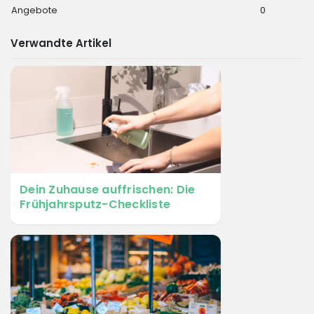
Angebote
0
Verwandte Artikel
Dein Zuhause auffrischen: Die
Frühjahrsputz-Checkliste